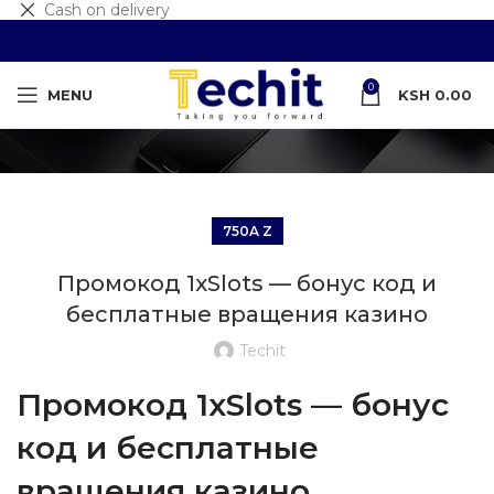
Cash on delivery
0
MENU
KSH
0.00
750A Z
Промокод 1xSlots — бонус код и
бесплатные вращения казино
Techit
Промокод 1xSlots — бонус
код и бесплатные
вращения казино