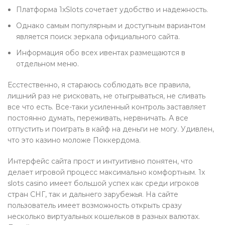
Платформа 1xSlots сочетает удобство и надежность.
Однако самым популярным и доступным вариантом
является поиск зеркала официального сайта.
Информация обо всех ивентах размещаются в
отдельном меню.
Есстественно, я стараюсь соблюдать все правила,
лишний раз не рисковать, не отыгрываться, не сливать
все что есть. Все-таки усиленный контроль заставляет
постоянно думать, переживать, нервничать. А все
отпустить и поиграть в кайф на деньги не могу. Удивлен,
что это казино моложе Поккердома.
Интерфейс сайта прост и интуитивно понятен, что
делает игровой процесс максимально комфортным. 1x
slots casino имеет большой успех как среди игроков
стран СНГ, так и дальнего зарубежья. На сайте
пользователь имеет возможность открыть сразу
несколько виртуальных кошельков в разных валютах.