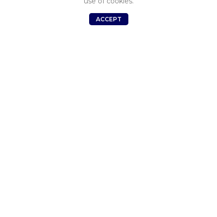
use of cookies.
0
ACCEPT
Shop
Sidebar
Wishlist
Cart
My account
ADDRESS
MENU
OUR STORES