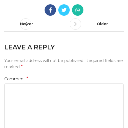
Newer
Older
LEAVE A REPLY
Your email address will not be published.
Required fields are
*
marked
*
Comment