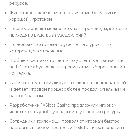
ресурсе.
Живенькое такое казино с отличными бонусами и
хорошей игротекой.
После установки можно получать промокоды, которые
приходят в виде push-уведомлений.
Но все равно это казино уже не того уровня, на
котором делаются новые.
В общем, считаю что частично успешные транзакции
на 1хСлотс обусловлены правильным выбором онлайн-
кошелька.
Такая система стимулирует активность пользователей
и делает игровой процесс более продолжительным и
разнообразным.
Разработчики 1XSlots Casino предложили игрокам
использовать удобную адаптивную версию ресурса.
Сотрудники техпомощи позволяют игрокам быстро
настроить игровой процесс и 1xSlots – играть онлайн в