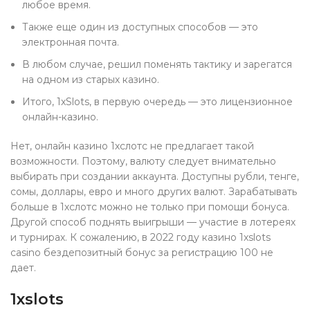
любое время.
Также еще один из доступных способов — это
электронная почта.
В любом случае, решил поменять тактику и зарегатся
на одном из старых казино.
Итого, 1xSlots, в первую очередь — это лицензионное
онлайн-казино.
Нет, онлайн казино 1хслотс не предлагает такой
возможности. Поэтому, валюту следует внимательно
выбирать при создании аккаунта. Доступны рубли, тенге,
сомы, доллары, евро и много других валют. Зарабатывать
больше в 1хслотс можно не только при помощи бонуса.
Другой способ поднять выигрыши — участие в лотереях
и турнирах. К сожалению, в 2022 году казино 1xslots
casino бездепозитный бонус за регистрацию 100 не
дает.
1xslots