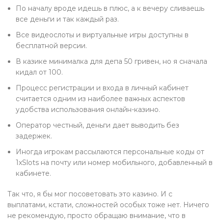
По началу вроде идешь в плюс, а к вечеру сливаешь
все деньги и так каждый раз.
Все видеослоты и виртуальные игры доступны в
бесплатной версии.
В казике минималка для депа 50 гривен, но я сначала
кидал от 100.
Процесс регистрации и входа в личный кабинет
считается одним из наиболее важных аспектов
удобства использования онлайн-казино.
Оператор честный, деньги дает выводить без
задержек.
Иногда игрокам рассылаются персональные коды от
1xSlots на почту или номер мобильного, добавленный в
кабинете.
Так что, я бы мог посоветовать это казино. И с
выплатами, кстати, сложностей особых тоже нет. Ничего
не рекомендую, просто обращаю внимание, что в