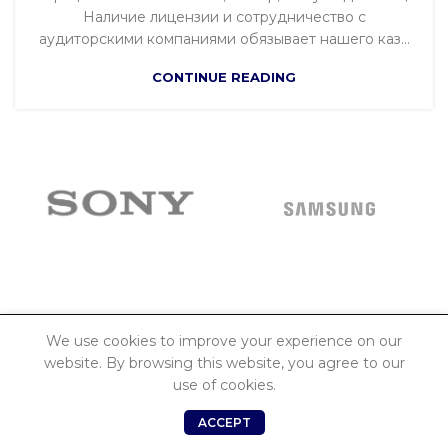
Наличие лицензии и сотрудничество с
аудиторскими компаниями обязывает нашего каз...
CONTINUE READING
We use cookies to improve your experience on our
website. By browsing this website, you agree to our
ADDRESS
use of cookies.
0
MENU
ACCEPT
Shop
Wishlist
Cart
My account