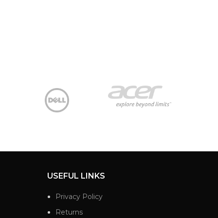
USEFUL LINKS
Privacy Policy
Returns