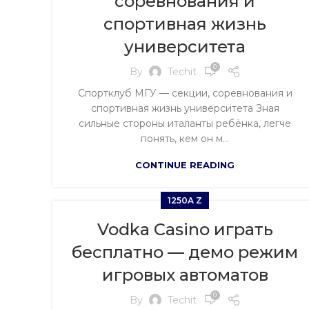
соревнования и
спортивная жизнь
университета
0
By
Techit
Спортклуб МГУ — секции, соревнования и
спортивная жизнь университета Зная
сильные стороны италанты ребёнка, легче
понять, кем он м...
CONTINUE READING
1250A Z
Vodka Casino играть
бесплатно — демо режим
игровых автоматов
0
By
Techit