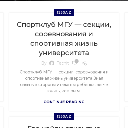
1250A Z
Спортклуб МГУ — секции,
соревнования и
спортивная жизнь
университета
0
By
Techit
Спортклуб МГУ — секции, соревнования и
спортивная жизнь университета Зная
сильные стороны италанты ребёнка, легче
понять, кем он м...
CONTINUE READING
1250A Z