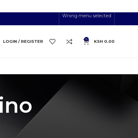
Wrong menu selected
0
LOGIN / REGISTER
KSH
0.00
ino