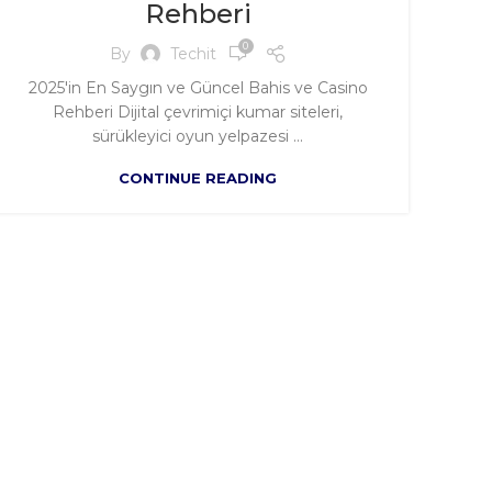
Rehberi
0
By
Techit
2025'in En Saygın ve Güncel Bahis ve Casino
Rehberi Dijital çevrimiçi kumar siteleri,
sürükleyici oyun yelpazesi ...
CONTINUE READING