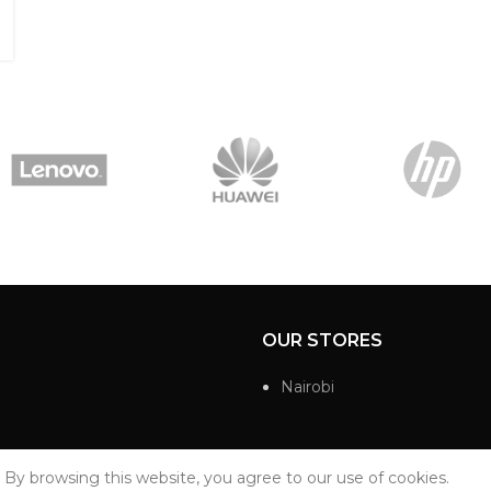
OUR STORES
Nairobi
By browsing this website, you agree to our use of cookies.