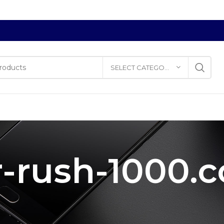
SELECT CATEGORY
-rush-1000.