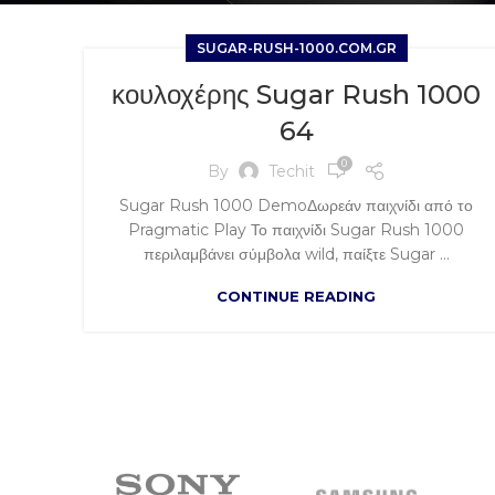
SUGAR-RUSH-1000.COM.GR
κουλοχέρης Sugar Rush 1000
64
0
By
Techit
Sugar Rush 1000 Demo️Δωρεάν παιχνίδι από το
Pragmatic Play Το παιχνίδι Sugar Rush 1000
περιλαμβάνει σύμβολα wild, παίξτε Sugar ...
CONTINUE READING