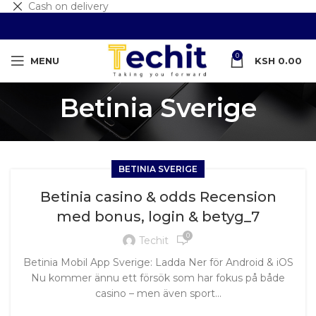
Cash on delivery
0
MENU
KSH
0.00
Betinia Sverige
BETINIA SVERIGE
Betinia casino & odds Recension
med bonus, login & betyg_7
0
Techit
Betinia Mobil App Sverige: Ladda Ner för Android & iOS
Nu kommer ännu ett försök som har fokus på både
casino – men även sport...