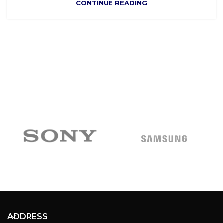
CONTINUE READING
ADDRESS