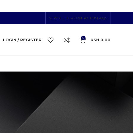
NEWSLETTER
CONTACT US
FAQS
0
LOGIN / REGISTER
KSH
0.00