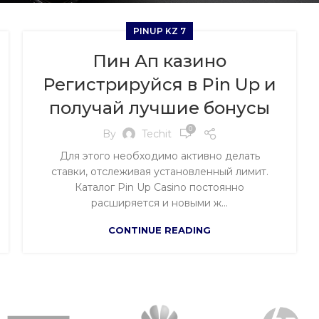
PINUP KZ 7
Пин Ап казино
Регистрируйся в Pin Up и
получай лучшие бонусы
0
By
Techit
Для этого необходимо активно делать
ставки, отслеживая установленный лимит.
Каталог Pin Up Casino постоянно
расширяется и новыми ж...
CONTINUE READING