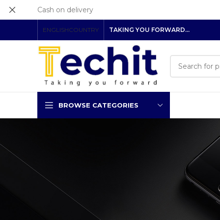
Cash on delivery
ENGLISH
COUNTRY
TAKING YOU FORWARD…
BROWSE CATEGORIES