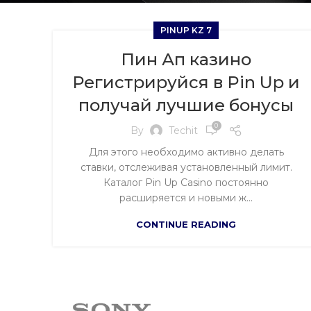
PINUP KZ 7
Пин Ап казино
Регистрируйся в Pin Up и
получай лучшие бонусы
0
By
Techit
Для этого необходимо активно делать
ставки, отслеживая установленный лимит.
Каталог Pin Up Casino постоянно
расширяется и новыми ж...
CONTINUE READING