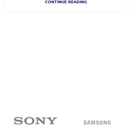
CONTINUE READING