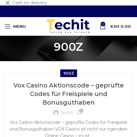
Cash on delivery
0
MENU
KSH
0.00
900Z
900Z
Vox Casino Aktionscode – geprüfte
Codes für Freispiele und
Bonusguthaben
0
Techit
Vox Casino Aktionscode – geprüfte Codes für Freispiele
und Bonusguthaben VOX Casino ist nicht nur irgendein
Online Casino – es ist...