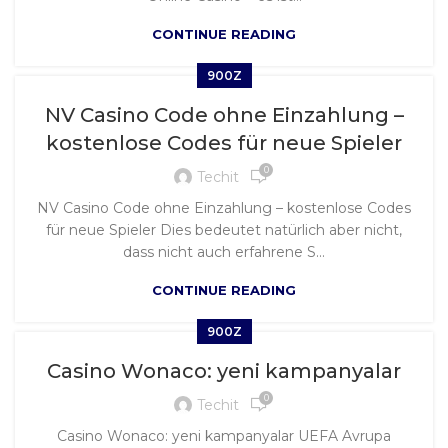
CONTINUE READING
900Z
NV Casino Code ohne Einzahlung –
kostenlose Codes für neue Spieler
0
Techit
NV Casino Code ohne Einzahlung – kostenlose Codes
für neue Spieler Dies bedeutet natürlich aber nicht,
dass nicht auch erfahrene S...
CONTINUE READING
900Z
Casino Wonaco: yeni kampanyalar
0
Techit
Casino Wonaco: yeni kampanyalar UEFA Avrupa