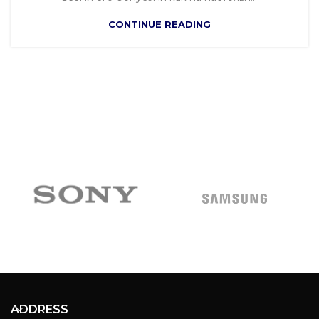
CONTINUE READING
ADDRESS