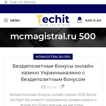
Cash on delivery
0
MENU
KSH
0.00
mcmagistral.ru 500
MCMAGISTRAL.RU 500
Бездепозитные бонусы онлайн
казино Украиныказино с
бездепозитным бонусом
0
Techit
Бездепозитные бонусы онлайн-казино 2025 Вегас
Эксперт Вы можете пользоваться онлайн-казино и
всеми его бонусами как на настольн...