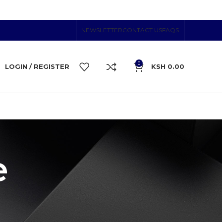
NEWSLETTER
CONTACT US
FAQS
0
LOGIN / REGISTER
KSH
0.00
e