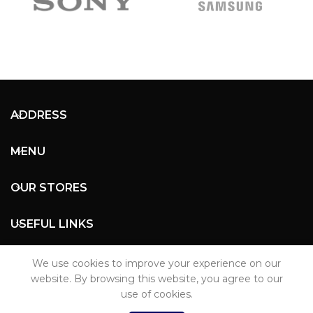
ADDRESS
MENU
OUR STORES
USEFUL LINKS
We use cookies to improve your experience on our
website. By browsing this website, you agree to our
TECHIT AFRICA 2024
|
Imani Labs LTD
use of cookies.
0