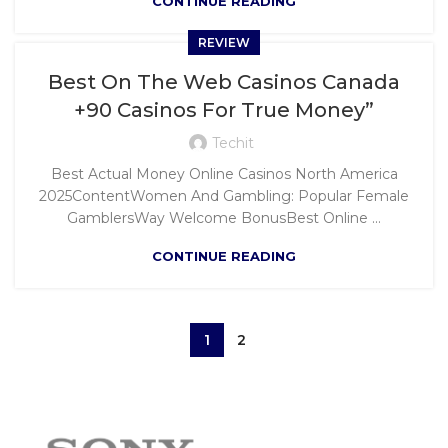
CONTINUE READING
REVIEW
Best On The Web Casinos Canada
+90 Casinos For True Money”
Techit
Best Actual Money Online Casinos North America
2025ContentWomen And Gambling: Popular Female
GamblersWay Welcome BonusBest Online ...
CONTINUE READING
1
2