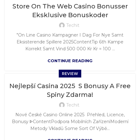
Store On The Web Casino Bonusser
Eksklusive Bonuskoder
Techit
"On Line Casino Kampagner I Dag For Nye Samt
Eksisterende Spillere 2025ContentTip 6th Kampe
Korrekt Samt Vind 500 000 Kr Kr = 100 ...
CONTINUE READING
REVIEW
Nejlepší Casina 2025 ️ S Bonusy A Free
Spiny Zdarma!
Techit
Nové České Casino Online 2025 ️ Přehled, Licence,
Bonusy ᐈContentPodpora Mobilních ZařízeníModerní
Metody Vkladů Some Sort Of Výbě...