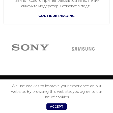
казино 1хСлотс При неправильном заполнении
аккаунта модераторы откажут в подт...
CONTINUE READING
We use cookies to improve your experience on our
ADDRESS
website. By browsing this website, you agree to our
use of cookies.
MENU
0
ACCEPT
Shop
Wishlist
Cart
My account