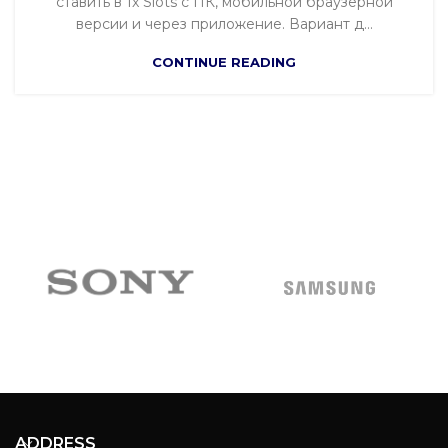
ставить в 1x Slots с ПК, мобильной браузерной
версии и через приложение. Вариант д...
CONTINUE READING
ADDRESS