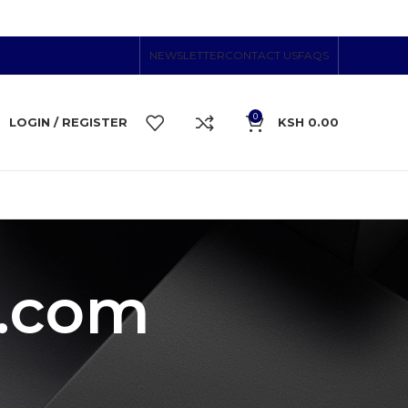
NEWSLETTER
CONTACT US
FAQS
0
LOGIN / REGISTER
KSH
0.00
l.com