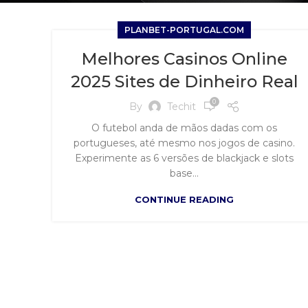
PLANBET-PORTUGAL.COM
Melhores Casinos Online
2025 Sites de Dinheiro Real
0
By
Techit
O futebol anda de mãos dadas com os
portugueses, até mesmo nos jogos de casino.
Experimente as 6 versões de blackjack e slots
base...
CONTINUE READING