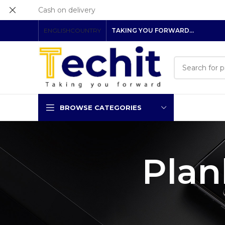
Cash on delivery
ENGLISH
COUNTRY
TAKING YOU FORWARD…
BROWSE CATEGORIES
Plan