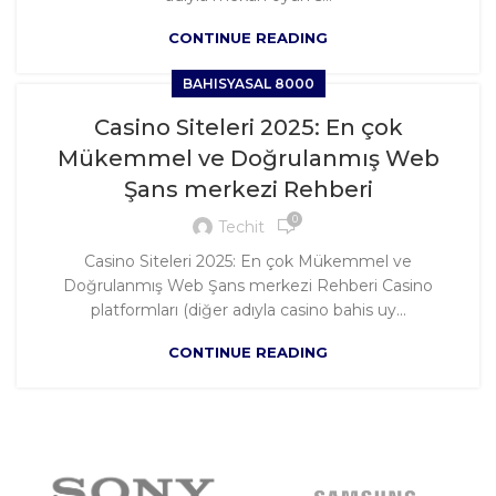
CONTINUE READING
BAHISYASAL 8000
Casino Siteleri 2025: En çok
Mükemmel ve Doğrulanmış Web
Şans merkezi Rehberi
0
Techit
Casino Siteleri 2025: En çok Mükemmel ve
Doğrulanmış Web Şans merkezi Rehberi Casino
platformları (diğer adıyla casino bahis uy...
CONTINUE READING