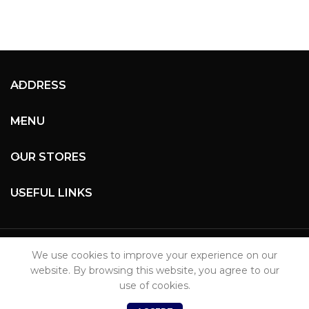
ADDRESS
MENU
OUR STORES
USEFUL LINKS
TECHIT AFRICA 2024
|
Imani Labs LTD
We use cookies to improve your experience on our
website. By browsing this website, you agree to our
use of cookies.
0