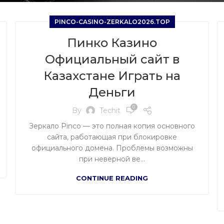
PINCO-CASINO-ZERKALO2026.TOP
Пинко Казино
Официальный сайт в
Казахстане Играть на
Деньги
0
By
Techit
Зеркало Pinco — это полная копия основного
сайта, работающая при блокировке
официального домена. Проблемы возможны
при неверной ве...
CONTINUE READING