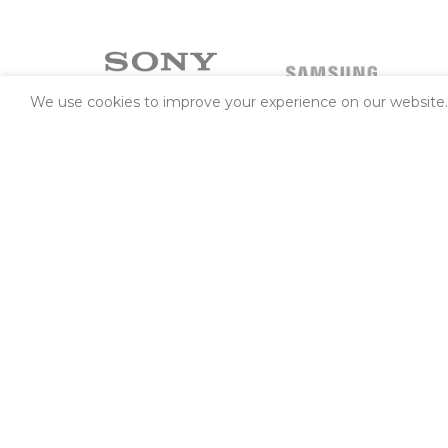
We use cookies to improve your experience on our website. 
ADDRESS
MENU
Laxcon Court, Nairobi – Kenya
Phone: +254 799 924791
Email: info@techit.africa
TECHIT AFRICA 2024
|
Imani Labs LTD