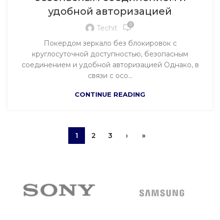
удобной авторизацией
0
Techit
Покердом зеркало без блокировок с
круглосуточной доступностью, безопасным
соединением и удобной авторизацией Однако, в
связи с осо...
CONTINUE READING
1
2
3
›
»