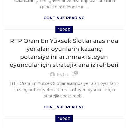
kullanıcılar için en güvenilir ve avantajlı platformların
güncel değerlendirme ...
CONTINUE READING
1000Z
RTP Oranı En Yüksek Slotlar arasında
yer alan oyunların kazanç
potansiyelini artırmak isteyen
oyuncular için stratejik analiz rehberi
0
Techit
RTP Oranı En Yüksek Slotlar arasında yer alan oyunların
kazanç potansiyelini artırmak isteyen oyuncular için
stratejik analiz rehb...
CONTINUE READING
1000Z