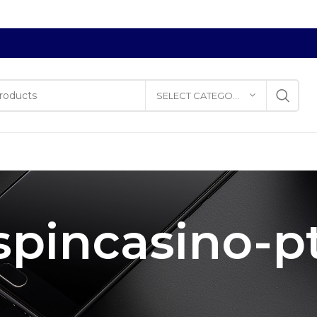
SELECT CATEGORY
spincasino-p