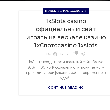
KURSK-SCHOOL33.RU 4-8
1xSlots casino
официальный сайт
играть на зеркале казино
1хСлотсcasino 1xslots
0
By
Techit
1хСлотс вход на официальный сайт, бонус
150% + 100 FS К сожалению, игроки не могут
проходить верификацию заблаговременно в
удоб...
CONTINUE READING