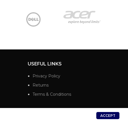
USEFUL LINKS
Privacy Policy
Returns
Terms & Conditions
ACCEPT