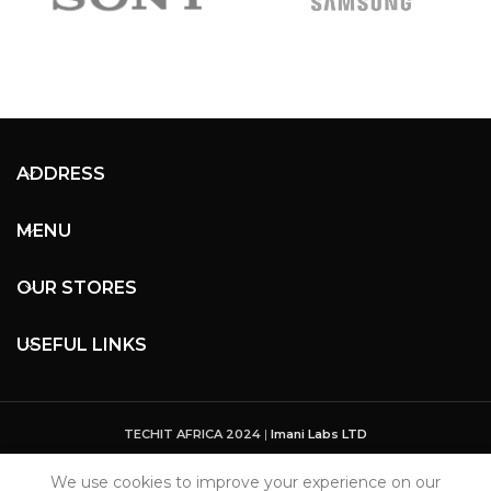
ADDRESS
MENU
OUR STORES
USEFUL LINKS
TECHIT AFRICA 2024
|
Imani Labs LTD
We use cookies to improve your experience on our