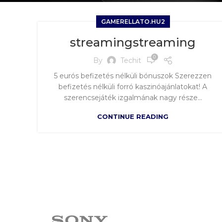
GAMERELLATO.HU2
streamingstreaming
0
By
Techit
5 eurós befizetés nélküli bónuszok Szerezzen
befizetés nélküli forró kaszinóajánlatokat! A
szerencsejáték izgalmának nagy része...
CONTINUE READING