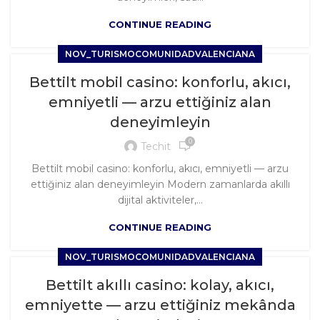
CONTINUE READING
NOV_TURISMOCOMUNIDADVALENCIANA
Bettilt mobil casino: konforlu, akıcı,
emniyetli — arzu ettiğiniz alan
deneyimleyin
0
Techit
Bettilt mobil casino: konforlu, akıcı, emniyetli — arzu
ettiğiniz alan deneyimleyin Modern zamanlarda akıllı
dijital aktiviteler,...
CONTINUE READING
NOV_TURISMOCOMUNIDADVALENCIANA
Bettilt akıllı casino: kolay, akıcı,
emniyette — arzu ettiğiniz mekânda