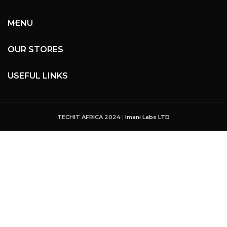
MENU
OUR STORES
USEFUL LINKS
TECHIT AFRICA 2024
|
Imani Labs LTD