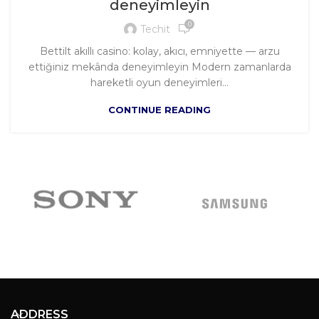
deneyimleyin
0
Techit
Bettilt akıllı casino: kolay, akıcı, emniyette — arzu
ettiğiniz mekânda deneyimleyin Modern zamanlarda
hareketli oyun deneyimleri...
CONTINUE READING
ADDRESS