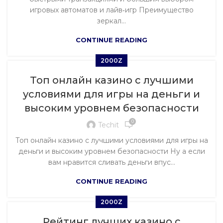
игровых автоматов и лайв‑игр Преимущество
зеркал...
CONTINUE READING
2000Z
Топ онлайн казино с лучшими
условиями для игры на деньги и
высоким уровнем безопасности
0
Techit
Топ онлайн казино с лучшими условиями для игры на
деньги и высоким уровнем безопасности Ну а если
вам нравится сливать деньги впус...
CONTINUE READING
2000Z
Рейтинг лучших казино с