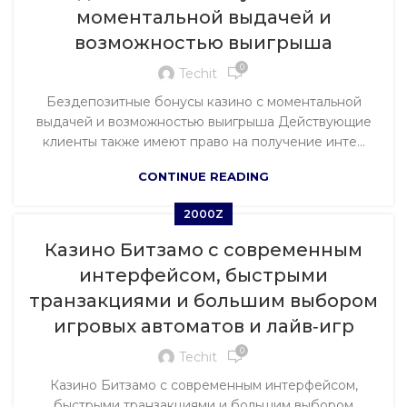
моментальной выдачей и
возможностью выигрыша
0
Techit
Бездепозитные бонусы казино с моментальной
выдачей и возможностью выигрыша Действующие
клиенты также имеют право на получение инте...
CONTINUE READING
2000Z
Казино Битзамо с современным
интерфейсом, быстрыми
транзакциями и большим выбором
игровых автоматов и лайв‑игр
0
Techit
Казино Битзамо с современным интерфейсом,
быстрыми транзакциями и большим выбором