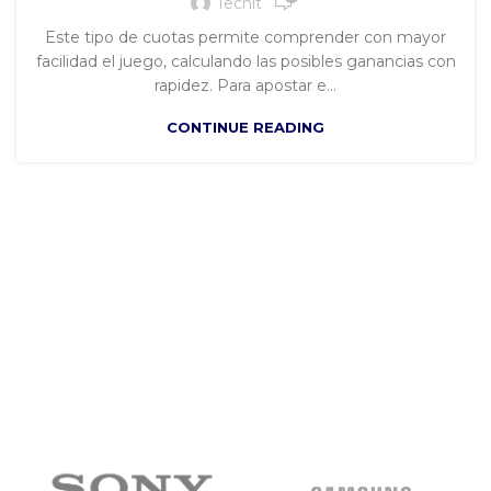
Techit
Este tipo de cuotas permite comprender con mayor
facilidad el juego, calculando las posibles ganancias con
rapidez. Para apostar e...
CONTINUE READING