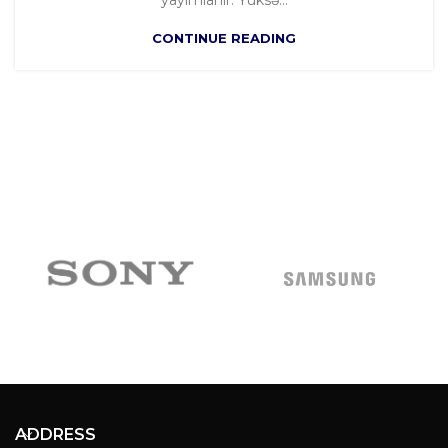
yayımlanır. Yüksə...
CONTINUE READING
ADDRESS