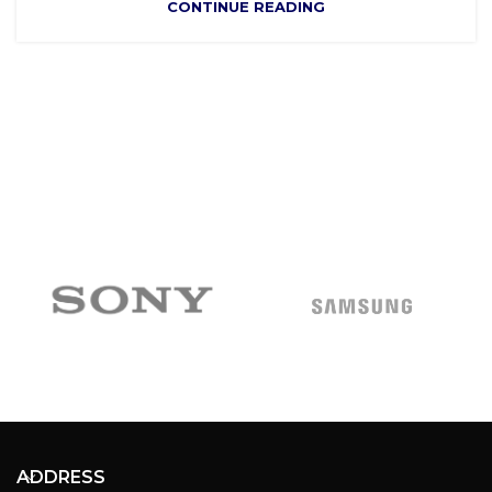
CONTINUE READING
ADDRESS