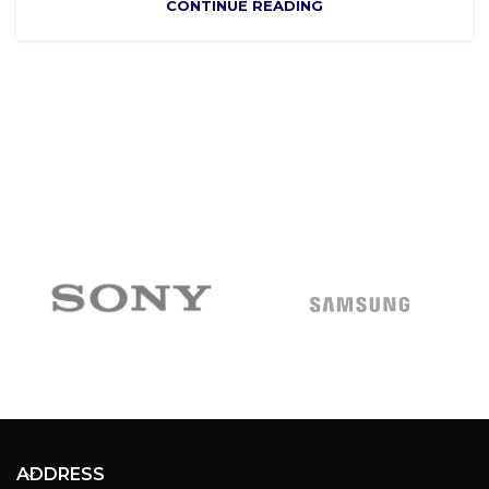
CONTINUE READING
ADDRESS