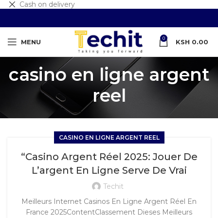
Cash on delivery
0
MENU
KSH
0.00
casino en ligne argent
reel
CASINO EN LIGNE ARGENT REEL
“Casino Argent Réel 2025: Jouer De
L’argent En Ligne Serve De Vrai
Techit
Meilleurs Internet Casinos En Ligne Argent Réel En
France 2025ContentClassement Dieses Meilleurs