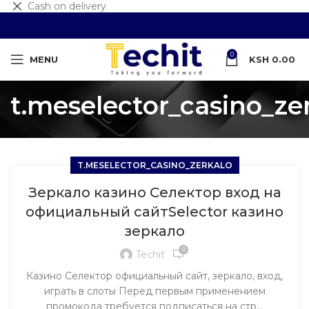
Cash on delivery
0
MENU
KSH
0.00
t.meselector_casino_ze
T.MESELECTOR_CASINO_ZERKALO
Зеркало казино Селектор вход на
официальный сайтSelector казино
зеркало
0
Techit
Казино Селектор официальный сайт, зеркало, вход,
играть в слоты Перед первым применением
промокода требуется подписаться на стр...