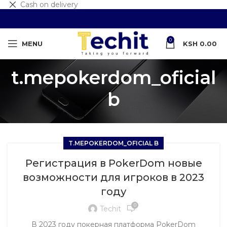
Cash on delivery
0
MENU
KSH
0.00
t.mepokerdom_oficial
b
T.MEPOKERDOM_OFICIAL B
Регистрация в PokerDom новые
возможности для игроков в 2023
году
0
Techit
В 2023 году покерная платформа PokerDom