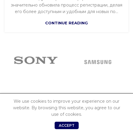
значительно обновила процесс регистрации, делая
его более доступным и удобным для новых по...
CONTINUE READING
We use cookies to improve your experience on our
website. By browsing this website, you agree to our
ADDRESS
use of cookies.
0
MENU
ACCEPT
Shop
Wishlist
Cart
My account