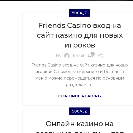
500A_Z
Friends Casino вход на
сайт казино для новых
игроков
0
By
Techit
Friends Casino вход на сайт казино для новых
игроков С помощью верхнего и бокового
меню можно перемещаться по основным
разделам, а...
CONTINUE READING
500A_Z
Онлайн казино на