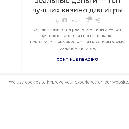
реальные деньги — топ
лучших казино для игры
0
By
Techit
Онлайн казино на реальные деньги — топ
лучших казино для игры Площадка
привлекает внимание не только своим ярким
дизайном, но и де...
CONTINUE READING
We use cookies to improve your experience on our website. 