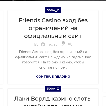
500A_Z
Friends Casino вход без
ограничений на
официальный сайт
0
By
Techit
Friends Casino вход без ограничений на
официальный сайт Не ждано, не гадано, как
говорится. На то оно и кзино, чтобы
спонтанно пре...
CONTINUE READING
500A_Z
Лаки Ворлд казино слоты