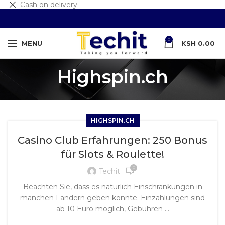
Cash on delivery
0
MENU
KSH
0.00
Highspin.ch
HIGHSPIN.CH
Casino Club Erfahrungen: 250 Bonus
für Slots & Roulette!
0
Techit
Beachten Sie, dass es natürlich Einschränkungen in
manchen Ländern geben könnte. Einzahlungen sind
ab 10 Euro möglich, Gebühren ...