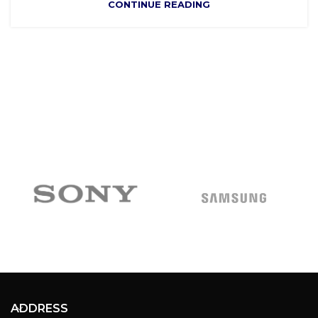
CONTINUE READING
ADDRESS