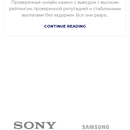
Проверенные онлайн казино с выводом с высоким
рейтингом, проверенной репутацией и стабильными
выплатами без задержек Все они разра...
CONTINUE READING