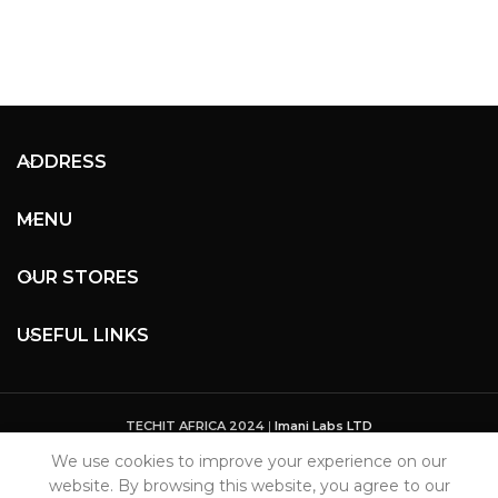
ADDRESS
MENU
OUR STORES
USEFUL LINKS
TECHIT AFRICA 2024
|
Imani Labs LTD
We use cookies to improve your experience on our
website. By browsing this website, you agree to our