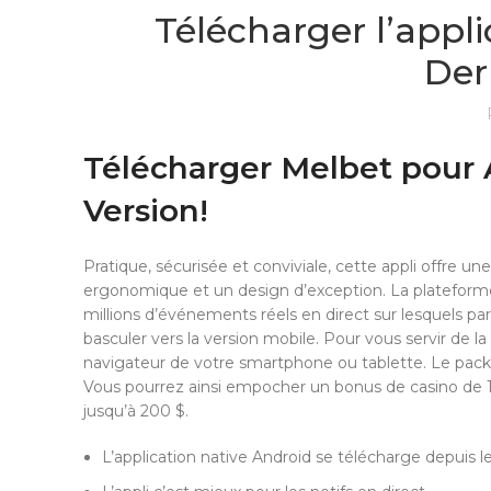
Télécharger l’appl
Der
Télécharger Melbet pour 
Version!
Pratique, sécurisée et conviviale, cette appli offre u
ergonomique et un design d’exception. La plateform
millions d’événements réels en direct sur lesquels pa
basculer vers la version mobile. Pour vous servir de la
navigateur de votre smartphone ou tablette. Le pack d
Vous pourrez ainsi empocher un bonus de casino de 15
jusqu’à 200 $.
L’application native Android se télécharge depuis le s