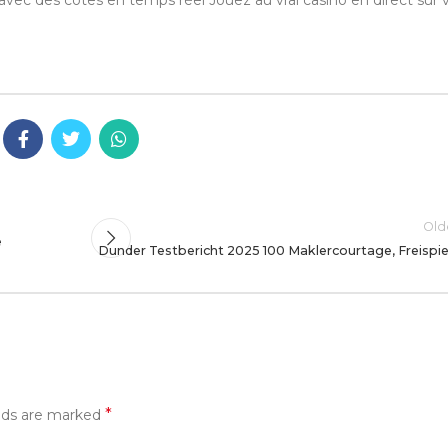
 avec des cotes en temps réel Jouez au vrai casino en direct sur 
Old
e
Dunder Testbericht 2025 100 Maklercourtage, Freispie
*
elds are marked