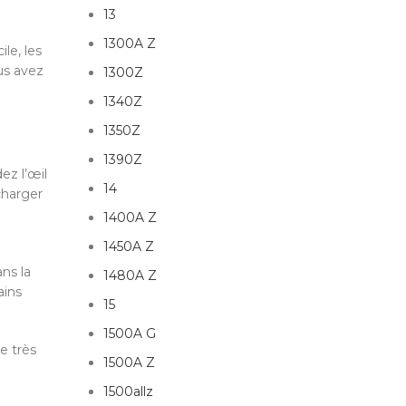
13
1300A Z
le, les
us avez
1300Z
1340Z
1350Z
1390Z
ez l’œil
14
charger
1400A Z
1450A Z
ns la
1480A Z
ains
15
1500A G
te très
1500A Z
1500allz