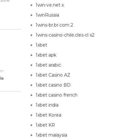
votre
1win-ve.net x
1winRussia
1wins-br.br.com 2
1wins-casino-chile.cles-cl x2
1xbet
1xbet apk
1xbet arabic
er
1xbet Casino AZ
le
1xbet casino BD
1xbet casino french
1xbet india
1xbet Korea
1xbet KR
1xbet malaysia