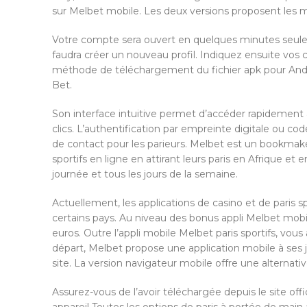
sur Melbet mobile. Les deux versions proposent les m
Votre compte sera ouvert en quelques minutes seule
faudra créer un nouveau profil. Indiquez ensuite vos
méthode de téléchargement du fichier apk pour Andro
Bet.
Son interface intuitive permet d’accéder rapidement 
clics. L’authentification par empreinte digitale ou 
de contact pour les parieurs. Melbet est un bookmaker
sportifs en ligne en attirant leurs paris en Afrique et 
journée et tous les jours de la semaine.
Actuellement, les applications de casino et de paris 
certains pays. Au niveau des bonus appli Melbet mobil
euros. Outre l’appli mobile Melbet paris sportifs, vous
départ, Melbet propose une application mobile à ses jo
site. La version navigateur mobile offre une alternativ
Assurez-vous de l’avoir téléchargée depuis le site offi