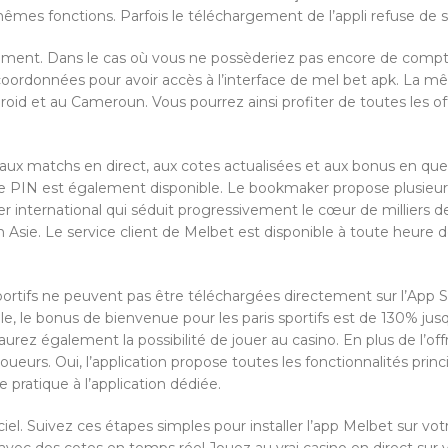
êmes fonctions. Parfois le téléchargement de l’appli refuse de s
ment. Dans le cas où vous ne possèderiez pas encore de compte
 coordonnées pour avoir accès à l’interface de mel bet apk. La 
id et au Cameroun. Vous pourrez ainsi profiter de toutes les of
aux matchs en direct, aux cotes actualisées et aux bonus en qu
code PIN est également disponible. Le bookmaker propose plusieu
 international qui séduit progressivement le cœur de milliers de
en Asie. Le service client de Melbet est disponible à toute heure d
sportifs ne peuvent pas être téléchargées directement sur l’App 
e, le bonus de bienvenue pour les paris sportifs est de 130% jus
 aurez également la possibilité de jouer au casino. En plus de l’off
ueurs. Oui, l’application propose toutes les fonctionnalités princ
e pratique à l’application dédiée.
ciel. Suivez ces étapes simples pour installer l’app Melbet sur vot