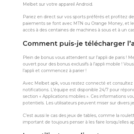
Melbet sur votre appareil Android.
Pariez en direct sur vos sports préférés et profitez de
paiements se font avec MTN ou Orange Money, et les
accès à des centaines de machines à sous et à un casin
Comment puis-je télécharger l’a
Plein de bonus vous attendent sur l’appli de paris ! Me
ouvert pour des bonus exclusifs à l’appli mobile ! Vous
l’appli et commencez à parier !
Avec Melbet apk, vous restez connecté et consultez 
notifications. L’équipe est disponible 24/7 pour répon
section « Applications mobiles ». Ces informations vous
potentiels. Les utilisateurs peuvent miser sur divers j
C’est aussi le cas des jeux de tables, comme la roulette
important de toujours penser à les faire lorsqu’elles a