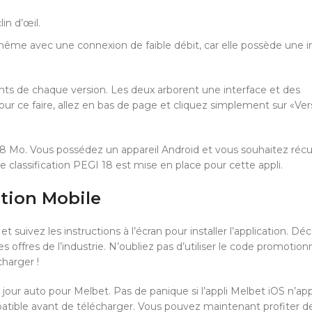
lin d’œil.
 même avec une connexion de faible débit, car elle possède une i
ents de chaque version. Les deux arborent une interface et des
our ce faire, allez en bas de page et cliquez simplement sur «Ver
287,8 Mo. Vous possédez un appareil Android et vous souhaitez réc
 classification PEGI 18 est mise en place pour cette appli.
ation Mobile
 suivez les instructions à l’écran pour installer l’application. Dé
es offres de l’industrie. N’oubliez pas d’utiliser le code promotion
charger !
 à jour auto pour Melbet. Pas de panique si l’appli Melbet iOS n’app
patible avant de télécharger. Vous pouvez maintenant profiter de 