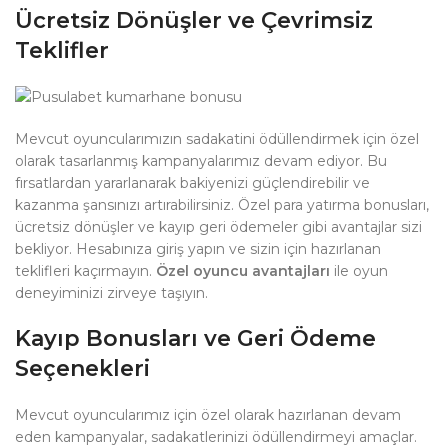
Ücretsiz Dönüşler ve Çevrimsiz
Teklifler
Mevcut oyuncularımızın sadakatini ödüllendirmek için özel
olarak tasarlanmış kampanyalarımız devam ediyor. Bu
fırsatlardan yararlanarak bakiyenizi güçlendirebilir ve
kazanma şansınızı artırabilirsiniz. Özel para yatırma bonusları,
ücretsiz dönüşler ve kayıp geri ödemeler gibi avantajlar sizi
bekliyor. Hesabınıza giriş yapın ve sizin için hazırlanan
teklifleri kaçırmayın.
Özel oyuncu avantajları
ile oyun
deneyiminizi zirveye taşıyın.
Kayıp Bonusları ve Geri Ödeme
Seçenekleri
Mevcut oyuncularımız için özel olarak hazırlanan devam
eden kampanyalar, sadakatlerinizi ödüllendirmeyi amaçlar.