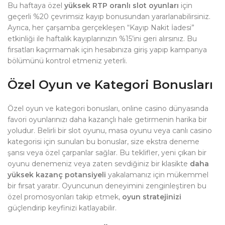
Bu haftaya özel
yüksek RTP oranlı slot oyunları
için
geçerli %20 çevrimsiz kayıp bonusundan yararlanabilirsiniz.
Ayrıca, her çarşamba gerçekleşen “Kayıp Nakit İadesi”
etkinliği ile haftalık kayıplarınızın %15’ini geri alırsınız. Bu
fırsatları kaçırmamak için hesabınıza giriş yapıp kampanya
bölümünü kontrol etmeniz yeterli.
Özel Oyun ve Kategori Bonusları
Özel oyun ve kategori bonusları, online casino dünyasında
favori oyunlarınızı daha kazançlı hale getirmenin harika bir
yoludur. Belirli bir slot oyunu, masa oyunu veya canlı casino
kategorisi için sunulan bu bonuslar, size ekstra deneme
şansı veya özel çarpanlar sağlar. Bu teklifler, yeni çıkan bir
oyunu denemeniz veya zaten sevdiğiniz bir klasikte
daha
yüksek kazanç potansiyeli
yakalamanız için mükemmel
bir fırsat yaratır. Oyuncunun deneyimini zenginleştiren bu
özel promosyonları takip etmek,
oyun stratejinizi
güçlendirip keyfinizi katlayabilir.