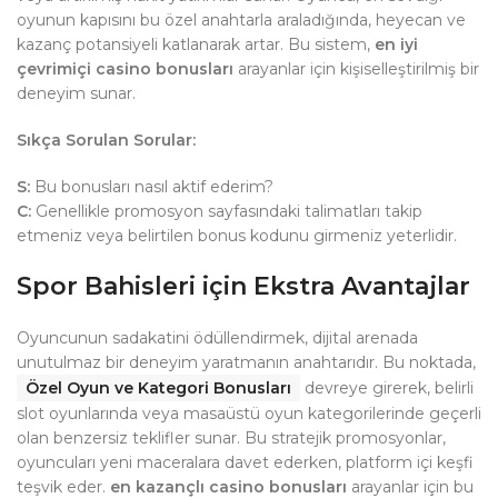
oyunun kapısını bu özel anahtarla araladığında, heyecan ve
kazanç potansiyeli katlanarak artar. Bu sistem,
en iyi
çevrimiçi casino bonusları
arayanlar için kişiselleştirilmiş bir
deneyim sunar.
Sıkça Sorulan Sorular:
S:
Bu bonusları nasıl aktif ederim?
C:
Genellikle promosyon sayfasındaki talimatları takip
etmeniz veya belirtilen bonus kodunu girmeniz yeterlidir.
Spor Bahisleri için Ekstra Avantajlar
Oyuncunun sadakatini ödüllendirmek, dijital arenada
unutulmaz bir deneyim yaratmanın anahtarıdır. Bu noktada,
Özel Oyun ve Kategori Bonusları
devreye girerek, belirli
slot oyunlarında veya masaüstü oyun kategorilerinde geçerli
olan benzersiz teklifler sunar. Bu stratejik promosyonlar,
oyuncuları yeni maceralara davet ederken, platform içi keşfi
teşvik eder.
en kazançlı casino bonusları
arayanlar için bu