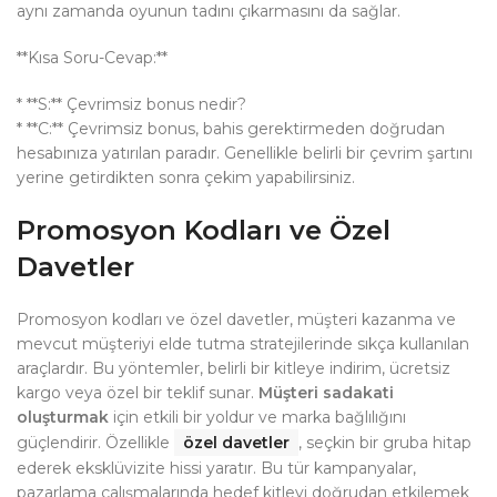
aynı zamanda oyunun tadını çıkarmasını da sağlar.
**Kısa Soru-Cevap:**
* **S:** Çevrimsiz bonus nedir?
* **C:** Çevrimsiz bonus, bahis gerektirmeden doğrudan
hesabınıza yatırılan paradır. Genellikle belirli bir çevrim şartını
yerine getirdikten sonra çekim yapabilirsiniz.
Promosyon Kodları ve Özel
Davetler
Promosyon kodları ve özel davetler, müşteri kazanma ve
mevcut müşteriyi elde tutma stratejilerinde sıkça kullanılan
araçlardır. Bu yöntemler, belirli bir kitleye indirim, ücretsiz
kargo veya özel bir teklif sunar.
Müşteri sadakati
oluşturmak
için etkili bir yoldur ve marka bağlılığını
güçlendirir. Özellikle
özel davetler
, seçkin bir gruba hitap
ederek eksklüvizite hissi yaratır. Bu tür kampanyalar,
pazarlama çalışmalarında hedef kitleyi doğrudan etkilemek