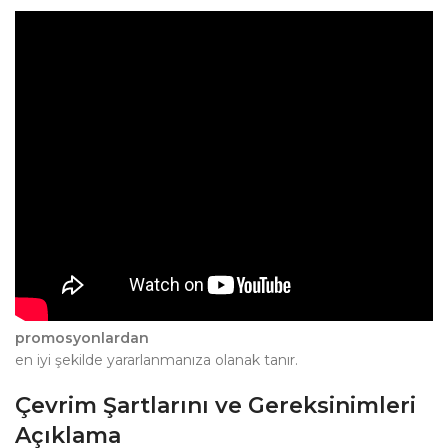
promosyonlardan
en iyi şekilde yararlanmanıza olanak tanır.
Çevrim Şartlarını ve Gereksinimleri
Açıklama