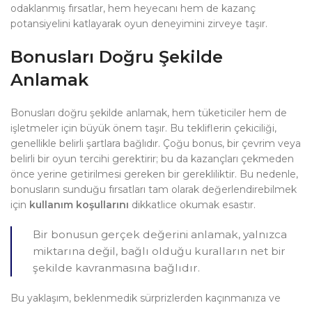
odaklanmış fırsatlar, hem heyecanı hem de kazanç
potansiyelini katlayarak oyun deneyimini zirveye taşır.
Bonusları Doğru Şekilde
Anlamak
Bonusları doğru şekilde anlamak, hem tüketiciler hem de
işletmeler için büyük önem taşır. Bu tekliflerin çekiciliği,
genellikle belirli şartlara bağlıdır. Çoğu bonus, bir çevrim veya
belirli bir oyun tercihi gerektirir; bu da kazançları çekmeden
önce yerine getirilmesi gereken bir gerekliliktir. Bu nedenle,
bonusların sunduğu fırsatları tam olarak değerlendirebilmek
için
kullanım koşullarını
dikkatlice okumak esastır.
Bir bonusun gerçek değerini anlamak, yalnızca
miktarına değil, bağlı olduğu kuralların net bir
şekilde kavranmasına bağlıdır.
Bu yaklaşım, beklenmedik sürprizlerden kaçınmanıza ve