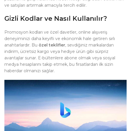
ve satışları artırmak amacıyla tercih edilir.
Gizli Kodlar ve Nasıl Kullanılır?
Promosyon kodları ve özel davetler, online alışveriş
deneyiminizi daha keyifli ve ekonomik hale getiren sırlı
anahtarlardır. Bu
özel teklifler
, sevdiğiniz markalardan
indirim, ücretsiz kargo veya hediye ürün gibi sürpriz
avantajlar sunar. E-bültenlere abone olmak veya sosyal
medya hesaplarını takip etmek, bu fırsatlardan ilk sizin
haberdar olmanızı sağlar.