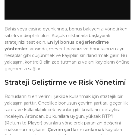
Bahis veya casino oyunlarında, bonus bakiyenizi yönetirken
sabırlı ve disiplinli olun. Küçük miktarlarla başlayarak
stratejinizi test edin.
En iyi bonus değerlendirme
yöntemleri
arasında, mevcut paranızı ve bonusunuzu ayrı
hesaplar gibi düşünmek ve kayıpları sınırlandırmak gelir. Bu
yaklaşım, kontrolü elinizde tutmanızı ve ani kayıpların önüne
geçmenizi sağlar.
Strateji Geliştirme ve Risk Yönetimi
Bonuslarınızı en verimli şekilde kullanmak için stratejik bir
yaklaşım şarttır. Öncelikle bonusun çevrim şartları, geçerlilik
süresi ve kullanılabilecek oyunlar gibi kurallarını detaylıca
inceleyin. Ardından, bu kurallara uygun, yüksek RTP’li
(Return to Player) oyunlara yönelerek paranızın değerini
maksimuma çıkarın.
Çevrim şartlarını anlamak
kayıpları