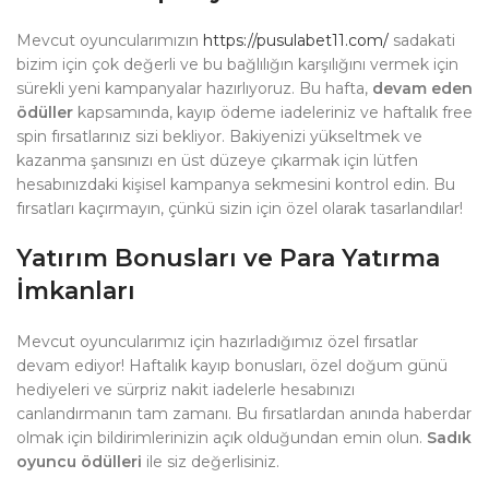
Mevcut oyuncularımızın
https://pusulabet11.com/
sadakati
bizim için çok değerli ve bu bağlılığın karşılığını vermek için
sürekli yeni kampanyalar hazırlıyoruz. Bu hafta,
devam eden
ödüller
kapsamında, kayıp ödeme iadeleriniz ve haftalık free
spin fırsatlarınız sizi bekliyor. Bakiyenizi yükseltmek ve
kazanma şansınızı en üst düzeye çıkarmak için lütfen
hesabınızdaki kişisel kampanya sekmesini kontrol edin. Bu
fırsatları kaçırmayın, çünkü sizin için özel olarak tasarlandılar!
Yatırım Bonusları ve Para Yatırma
İmkanları
Mevcut oyuncularımız için hazırladığımız özel fırsatlar
devam ediyor! Haftalık kayıp bonusları, özel doğum günü
hediyeleri ve sürpriz nakit iadelerle hesabınızı
canlandırmanın tam zamanı. Bu fırsatlardan anında haberdar
olmak için bildirimlerinizin açık olduğundan emin olun.
Sadık
oyuncu ödülleri
ile siz değerlisiniz.