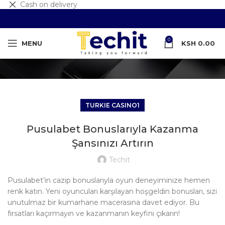
Cash on delivery
0
MENU
KSH
0.00
TURKIE CASINO1
Pusulabet Bonuslarıyla Kazanma
Şansınızı Artırın
Techit
Pusulabet’in cazip bonuslarıyla oyun deneyiminize hemen
renk katın. Yeni oyuncuları karşılayan hoşgeldin bonusları, sizi
unutulmaz bir kumarhane macerasına davet ediyor. Bu
fırsatları kaçırmayın ve kazanmanın keyfini çıkarın!