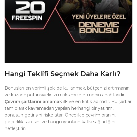
Hangi Teklifi Seçmek Daha Karlı?
Bonusları en verimli şekilde kullanmak, bütçenizi artırmanın
ve kazanç potansiyelinizi maksimize etmenin anahtarıdır.
Çevrim şartlarını anlamak
ilk ve en kritik adımdır. Bu şartları
tam olarak kavramadan yapılan herhangi bir yatırım,
bonusun getirisini riske atar. Öncelikle çevrim oranını,
geçerlilik süresini ve hangi oyunların katkı sağladığını
netleştirin.