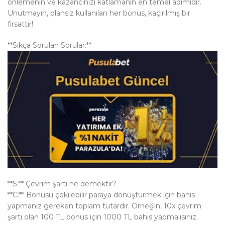
önlemenin ve kazancınızı katlamanın en temel adımıdır.
Unutmayın, plansız kullanılan her bonus, kaçırılmış bir
fırsattır!
**Sıkça Sorulan Sorular:**
**S:** Çevrim şartı ne demektir?
**C:** Bonusu çekilebilir paraya dönüştürmek için bahis
yapmanız gereken toplam tutardır. Örneğin, 10x çevrim
şartı olan 100 TL bonus için 1000 TL bahis yapmalısınız.