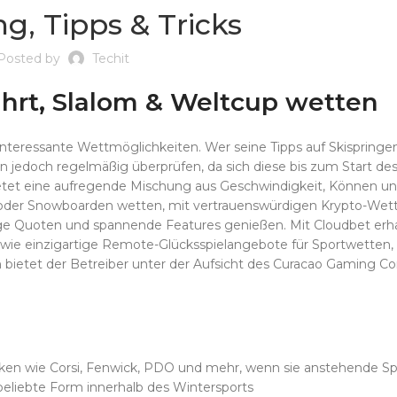
g, Tipps & Tricks
Posted by
Techit
ahrt, Slalom & Weltcup wetten
interessante Wettmöglichkeiten. Wer seine Tipps auf Skispringen
n jedoch regelmäßig überprüfen, da sich diese bis zum Start de
etet eine aufregende Mischung aus Geschwindigkeit, Können u
y oder Snowboarden wetten, mit vertrauenswürdigen Krypto-Wet
ge Quoten und spannende Features genießen. Mit Cloudbet erha
sowie einzigartige Remote-Glücksspielangebote für Sportwetten, 
 bietet der Betreiber unter der Aufsicht des Curacao Gaming Co
ken wie Corsi, Fenwick, PDO und mehr, wenn sie anstehende Sp
 beliebte Form innerhalb des Wintersports