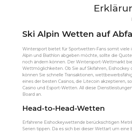
Erklärun
Ski Alpin Wetten auf Abf
Wintersport bietet für Sportwetten-Fans somit viele 
Alpin und Biathlon abgeben möchte, sollte die Quote
noch ändern können. Der Wintersport-Wettmarkt bi
Wettmöglichkeiten. Ob Sie auf Skifahren, Eishocke
können Sie schnelle Transaktionen, wettbewerbsfähi
eines der besten Casinos, die Litecoin akzeptieren, 
Casino und Esport-Wetten. All diese Dienstleistungen
Board an.
Head-to-Head-Wetten
Erfahrene Eishockeywettende berücksichtigen Metri
Serien tippen. Da es sich bei dieser Wettart um eine