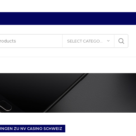
SELECT CATEGORY
NGEN ZU NV CASINO SCHWEIZ