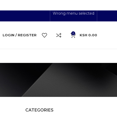
Wrong menu selected
0
LOGIN / REGISTER
KSH
0.00
CATEGORIES