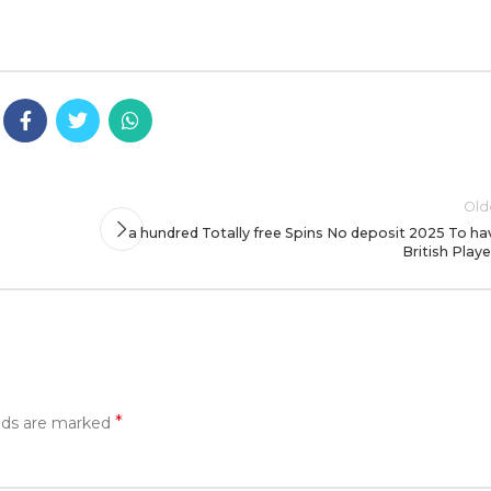
Old
a hundred Totally free Spins No deposit 2025 To ha
British Playe
*
elds are marked