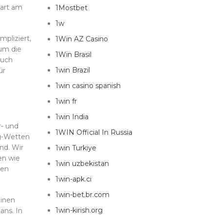
tart am
1Mostbet
1w
pliziert,
1Win AZ Casino
 um die
1Win Brasil
auch
1win Brazil
ür
1win casino spanish
1win fr
1win India
r- und
1WIN Official In Russia
g-Wetten
nd. Wir
1win Turkiye
en wie
1win uzbekistan
den
1win-apk.ci
1win-bet.br.com
einen
1win-kirish.org
ans. In