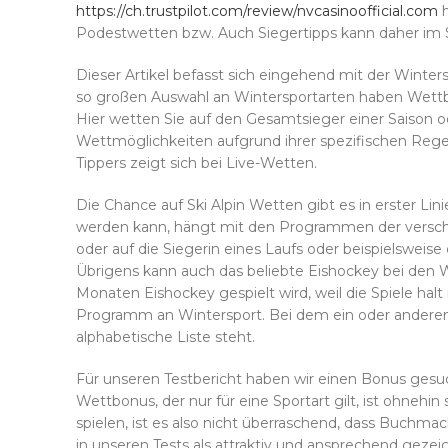
https://ch.trustpilot.com/review/nvcasinoofficial.com
h
Podestwetten bzw. Auch Siegertipps kann daher im 
Dieser Artikel befasst sich eingehend mit der Winters
so großen Auswahl an Wintersportarten haben Wettb
Hier wetten Sie auf den Gesamtsieger einer Saison ode
Wettmöglichkeiten aufgrund ihrer spezifischen Reg
Tippers zeigt sich bei Live-Wetten.
Die Chance auf Ski Alpin Wetten gibt es in erster Lini
werden kann, hängt mit den Programmen der verschi
oder auf die Siegerin eines Laufs oder beispielsweis
Übrigens kann auch das beliebte Eishockey bei den
Monaten Eishockey gespielt wird, weil die Spiele halt 
Programm an Wintersport. Bei dem ein oder anderen h
alphabetische Liste steht.
Für unseren Testbericht haben wir einen Bonus gesucht
Wettbonus, der nur für eine Sportart gilt, ist ohnehin
spielen, ist es also nicht überraschend, dass Buchm
in unseren Tests als attraktiv und ansprechend gezei