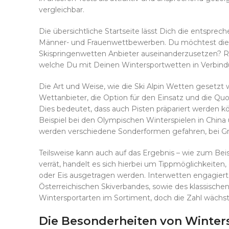
vergleichbar.
Die übersichtliche Startseite lässt Dich die entspre
Männer- und Frauenwettbewerben. Du möchtest die
Skispringenwetten Anbieter auseinanderzusetzen? 
welche Du mit Deinen Wintersportwetten in Verbindu
Die Art und Weise, wie die Ski Alpin Wetten gesetzt w
Wettanbieter, die Option für den Einsatz und die Quot
Dies bedeutet, dass auch Pisten präpariert werden 
Beispiel bei den Olympischen Winterspielen in China
werden verschiedene Sonderformen gefahren, bei Groß
Teilsweise kann auch auf das Ergebnis – wie zum Bei
verrät, handelt es sich hierbei um Tippmöglichkeiten
oder Eis ausgetragen werden. Interwetten engagiert s
Österreichischen Skiverbandes, sowie des klassischen 
Wintersportarten im Sortiment, doch die Zahl wächst
Die Besonderheiten von Winter