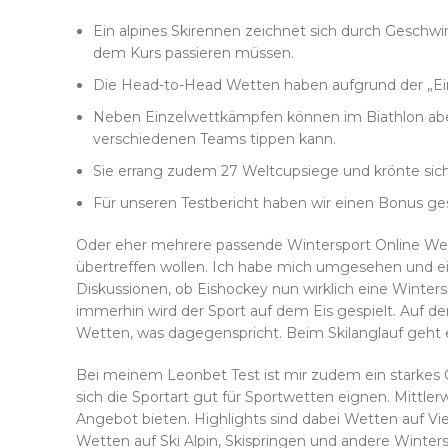
Ein alpines Skirennen zeichnet sich durch Geschw
dem Kurs passieren müssen.
Die Head-to-Head Wetten haben aufgrund der „Ein
Neben Einzelwettkämpfen können im Biathlon aber
verschiedenen Teams tippen kann.
Sie errang zudem 27 Weltcupsiege und krönte sic
Für unseren Testbericht haben wir einen Bonus gesu
Oder eher mehrere passende Wintersport Online Wet
übertreffen wollen. Ich habe mich umgesehen und ein
Diskussionen, ob Eishockey nun wirklich eine Winterspo
immerhin wird der Sport auf dem Eis gespielt. Auf de
Wetten, was dagegenspricht. Beim Skilanglauf geht es
Bei meinem Leonbet Test ist mir zudem ein starkes Q
sich die Sportart gut für Sportwetten eignen. Mittler
Angebot bieten. Highlights sind dabei Wetten auf V
Wetten auf Ski Alpin, Skispringen und andere Wintersp