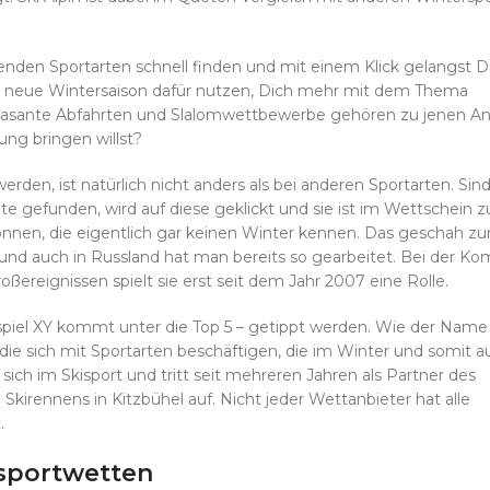
chenden Sportarten schnell finden und mit einem Klick gelangst 
 neue Wintersaison dafür nutzen, Dich mehr mit dem Thema
Rasante Abfahrten und Slalomwettbewerbe gehören zu jenen A
ng bringen willst?
erden, ist natürlich nicht anders als bei anderen Sportarten. Sin
e gefunden, wird auf diese geklickt und sie ist im Wettschein z
können, die eigentlich gar keinen Winter kennen. Das geschah z
 und auch in Russland hat man bereits so gearbeitet. Bei der Ko
ereignissen spielt sie erst seit dem Jahr 2007 eine Rolle.
spiel XY kommt unter die Top 5 – getippt werden. Wie der Name 
, die sich mit Sportarten beschäftigen, die im Winter und somit 
ich im Skisport und tritt seit mehreren Jahren als Partner des
Skirennens in Kitzbühel auf. Nicht jeder Wettanbieter hat alle
.
sportwetten