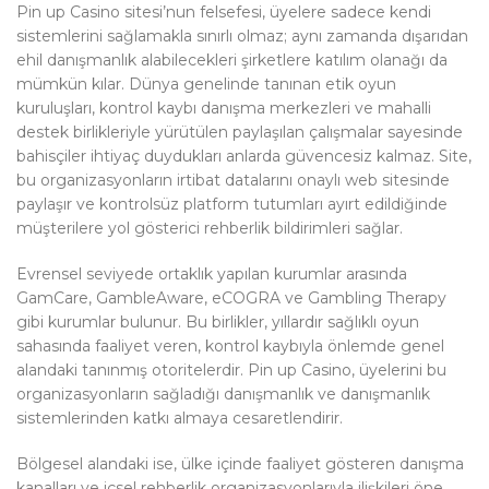
Pin up Casino sitesi’nun felsefesi, üyelere sadece kendi
sistemlerini sağlamakla sınırlı olmaz; aynı zamanda dışarıdan
ehil danışmanlık alabilecekleri şirketlere katılım olanağı da
mümkün kılar. Dünya genelinde tanınan etik oyun
kuruluşları, kontrol kaybı danışma merkezleri ve mahalli
destek birlikleriyle yürütülen paylaşılan çalışmalar sayesinde
bahisçiler ihtiyaç duydukları anlarda güvencesiz kalmaz. Site,
bu organizasyonların irtibat datalarını onaylı web sitesinde
paylaşır ve kontrolsüz platform tutumları ayırt edildiğinde
müşterilere yol gösterici rehberlik bildirimleri sağlar.
Evrensel seviyede ortaklık yapılan kurumlar arasında
GamCare, GambleAware, eCOGRA ve Gambling Therapy
gibi kurumlar bulunur. Bu birlikler, yıllardır sağlıklı oyun
sahasında faaliyet veren, kontrol kaybıyla önlemde genel
alandaki tanınmış otoritelerdir. Pin up Casino, üyelerini bu
organizasyonların sağladığı danışmanlık ve danışmanlık
sistemlerinden katkı almaya cesaretlendirir.
Bölgesel alandaki ise, ülke içinde faaliyet gösteren danışma
kanalları ve içsel rehberlik organizasyonlarıyla ilişkileri öne