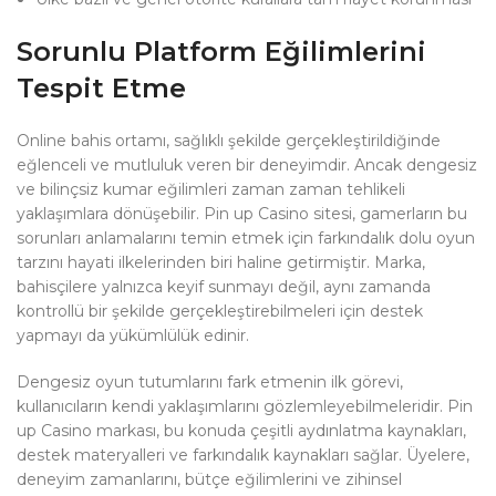
Sorunlu Platform Eğilimlerini
Tespit Etme
Online bahis ortamı, sağlıklı şekilde gerçekleştirildiğinde
eğlenceli ve mutluluk veren bir deneyimdir. Ancak dengesiz
ve bilinçsiz kumar eğilimleri zaman zaman tehlikeli
yaklaşımlara dönüşebilir. Pin up Casino sitesi, gamerların bu
sorunları anlamalarını temin etmek için farkındalık dolu oyun
tarzını hayati ilkelerinden biri haline getirmiştir. Marka,
bahisçilere yalnızca keyif sunmayı değil, aynı zamanda
kontrollü bir şekilde gerçekleştirebilmeleri için destek
yapmayı da yükümlülük edinir.
Dengesiz oyun tutumlarını fark etmenin ilk görevi,
kullanıcıların kendi yaklaşımlarını gözlemleyebilmeleridir. Pin
up Casino markası, bu konuda çeşitli aydınlatma kaynakları,
destek materyalleri ve farkındalık kaynakları sağlar. Üyelere,
deneyim zamanlarını, bütçe eğilimlerini ve zihinsel