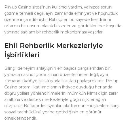
Pin up Casino sitesi’nun kullanıcı yardım, yalnızca sorun
çözme temelli değil, aynı zamanda emniyet ve hoşnutluk
üzerine inşa edilmiştir. Bahisçiler, bu sayede kendilerini
ortamın bir unsuru olarak hisseder ve gördükleri her koşulda
yanında sağlam bir rehberlik mekanizması yaşarlar.
Ehil Rehberlik Merkezleriyle
İşbirlikleri
Bilinçli deneyim anlayışının en başlıca parçalarından biri,
yalnızca casino içinde alınan düzenlemeler değil, aynı
zamanda kalifiye kuruluşlarla kurulan paylaşımlardır. Pin up
Casino ortamı, katılımcılarının ihtiyaç duyduğu her anda
doğru yollara yönlendirilmelerini mümkün kılmak için zarar
azaltma ve destek merkezleriyle güçlü ilişkiler ağları
oluşturur. Bu koordinasyonlar, platformun müşterilere karşı
sosyal taahhüdünü yerine getirdiğinin en görünür
örneklerindendir.