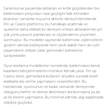
Sanal kumar pazarında rastlanan en kritik güçlüklerden biri,
katılımcıların periyodun nasıl geçtiğini fark etmeden
kesintisiz zamanlar boyunca aktivite deneyimlemeleridir.
Pin up Casino platformu, bu handikapı azaltmak ve
üyelerine daha istikrarlı bir deneyim imkanı aktarabilmek için
çok yönlü periyot planlaması ve ölçülendirme çözümleri
sunmuştur. Bu modeller sayesinde katılımcılar, eğlencelerini
gözlem altında belirleyerek hem zevk alabilir hem de rutin
yaşamlarının istikrarı zarar görmeden bahislerine
sürdürebilirler.
Oyun kısıtlama modellerinin temelinde, katılımcıların kendi
kararlarını bilinçlenmelerini mümkün kılmak yatar. Pin up
Casino sitesi, gamerlarına kullanım sinyalleri sunarak belirli
aralıklarla ara verme yapmalarını cesaretlendirir. Bu
hatırlatıcılar, oyuncunun ne kadar zamandır deneyimde
olduğunu belirtir ve isterse aktivitesini durdurmasına ya da
az bir kesinti yapmasına. Bu minimal adımlar, algı sağlamada
oldukça güçlüdür.