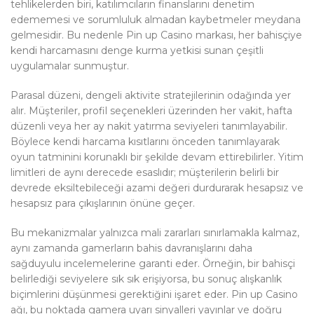
tehlikelerden biri, katılımcıların finanslarını denetim
edememesi ve sorumluluk almadan kaybetmeler meydana
gelmesidir. Bu nedenle Pin up Casino markası, her bahisçiye
kendi harcamasını denge kurma yetkisi sunan çeşitli
uygulamalar sunmuştur.
Parasal düzeni, dengeli aktivite stratejilerinin odağında yer
alır. Müşteriler, profil seçenekleri üzerinden her vakit, hafta
düzenli veya her ay nakit yatırma seviyeleri tanımlayabilir.
Böylece kendi harcama kısıtlarını önceden tanımlayarak
oyun tatminini korunaklı bir şekilde devam ettirebilirler. Yitim
limitleri de aynı derecede esaslıdır; müşterilerin belirli bir
devrede eksiltebileceği azami değeri durdurarak hesapsız ve
hesapsız para çıkışlarının önüne geçer.
Bu mekanizmalar yalnızca mali zararları sınırlamakla kalmaz,
aynı zamanda gamerların bahis davranışlarını daha
sağduyulu incelemelerine garanti eder. Örneğin, bir bahisçi
belirlediği seviyelere sık sık erişiyorsa, bu sonuç alışkanlık
biçimlerini düşünmesi gerektiğini işaret eder. Pin up Casino
ağı, bu noktada gamera uyarı sinyalleri yayınlar ve doğru