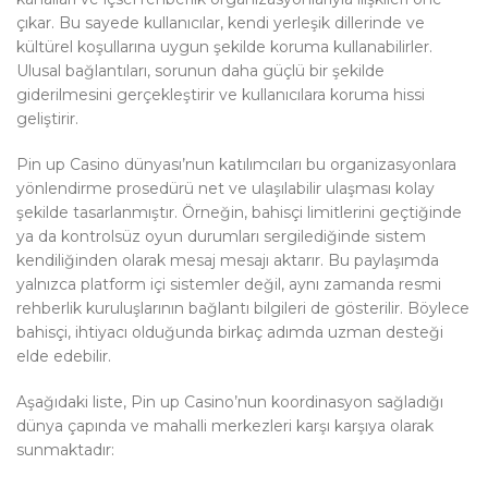
çıkar. Bu sayede kullanıcılar, kendi yerleşik dillerinde ve
kültürel koşullarına uygun şekilde koruma kullanabilirler.
Ulusal bağlantıları, sorunun daha güçlü bir şekilde
giderilmesini gerçekleştirir ve kullanıcılara koruma hissi
geliştirir.
Pin up Casino dünyası’nun katılımcıları bu organizasyonlara
yönlendirme prosedürü net ve ulaşılabilir ulaşması kolay
şekilde tasarlanmıştır. Örneğin, bahisçi limitlerini geçtiğinde
ya da kontrolsüz oyun durumları sergilediğinde sistem
kendiliğinden olarak mesaj mesajı aktarır. Bu paylaşımda
yalnızca platform içi sistemler değil, aynı zamanda resmi
rehberlik kuruluşlarının bağlantı bilgileri de gösterilir. Böylece
bahisçi, ihtiyacı olduğunda birkaç adımda uzman desteği
elde edebilir.
Aşağıdaki liste, Pin up Casino’nun koordinasyon sağladığı
dünya çapında ve mahalli merkezleri karşı karşıya olarak
sunmaktadır: