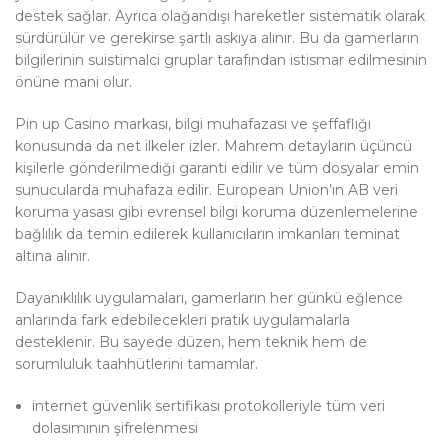
destek sağlar. Ayrıca olağandışı hareketler sistematik olarak
sürdürülür ve gerekirse şartlı askıya alınır. Bu da gamerların
bilgilerinin suistimalci gruplar tarafından istismar edilmesinin
önüne mani olur.
Pin up Casino markası, bilgi muhafazası ve şeffaflığı
konusunda da net ilkeler izler. Mahrem detayların üçüncü
kişilerle gönderilmediği garanti edilir ve tüm dosyalar emin
sunucularda muhafaza edilir. European Union’ın AB veri
koruma yasası gibi evrensel bilgi koruma düzenlemelerine
bağlılık da temin edilerek kullanıcıların imkanları teminat
altına alınır.
Dayanıklılık uygulamaları, gamerların her günkü eğlence
anlarında fark edebilecekleri pratik uygulamalarla
desteklenir. Bu sayede düzen, hem teknik hem de
sorumluluk taahhütlerini tamamlar.
internet güvenlik sertifikası protokolleriyle tüm veri
dolasımının şifrelenmesi