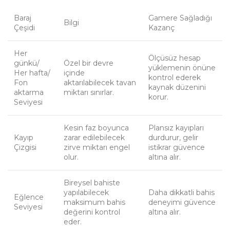
Baraj
Gamere Sağladığı
Bilgi
Çeşidi
Kazanç
Her
Ölçüsüz hesap
günkü/
Özel bir devre
yüklemenin önüne
Her hafta/
içinde
kontrol ederek
Fon
aktarılabilecek tavan
kaynak düzenini
aktarma
miktarı sınırlar.
korur.
Seviyesi
Kesin faz boyunca
Plansız kayıpları
Kayıp
zarar edilebilecek
durdurur, gelir
Çizgisi
zirve miktarı engel
istikrar güvence
olur.
altına alır.
Bireysel bahiste
yapılabilecek
Daha dikkatli bahis
Eğlence
maksimum bahis
deneyimi güvence
Seviyesi
değerini kontrol
altına alır.
eder.