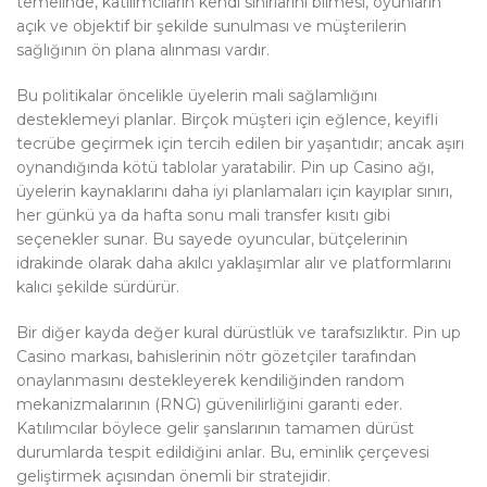
temelinde, katılımcıların kendi sınırlarını bilmesi, oyunların
açık ve objektif bir şekilde sunulması ve müşterilerin
sağlığının ön plana alınması vardır.
Bu politikalar öncelikle üyelerin mali sağlamlığını
desteklemeyi planlar. Birçok müşteri için eğlence, keyifli
tecrübe geçirmek için tercih edilen bir yaşantıdır; ancak aşırı
oynandığında kötü tablolar yaratabilir. Pin up Casino ağı,
üyelerin kaynaklarını daha iyi planlamaları için kayıplar sınırı,
her günkü ya da hafta sonu mali transfer kısıtı gibi
seçenekler sunar. Bu sayede oyuncular, bütçelerinin
idrakinde olarak daha akılcı yaklaşımlar alır ve platformlarını
kalıcı şekilde sürdürür.
Bir diğer kayda değer kural dürüstlük ve tarafsızlıktır. Pin up
Casino markası, bahislerinin nötr gözetçiler tarafından
onaylanmasını destekleyerek kendiliğinden random
mekanizmalarının (RNG) güvenilirliğini garanti eder.
Katılımcılar böylece gelir şanslarının tamamen dürüst
durumlarda tespit edildiğini anlar. Bu, eminlik çerçevesi
geliştirmek açısından önemli bir stratejidir.