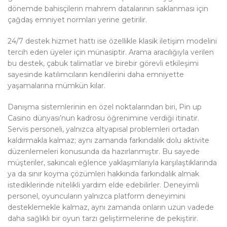
dönemde bahisçilerin mahrem datalarının saklanması için
çağdaş emniyet normları yerine getirilir.
24/7 destek hizmet hattı ise özellikle klasik iletişim modelini
tercih eden üyeler için münasiptir. Arama aracılığıyla verilen
bu destek, çabuk talimatlar ve birebir görevli etkileşimi
sayesinde katılımcıların kendilerini daha emniyette
yaşamalarına mümkün kılar.
Danışma sistemlerinin en özel noktalarından biri, Pin up
Casino dünyası’nun kadrosu öğrenimine verdiği itinatir.
Servis personeli, yalnızca altyapısal problemleri ortadan
kaldırmakla kalmaz; aynı zamanda farkındalık dolu aktivite
düzenlemeleri konusunda da hazırlanmıştır. Bu sayede
müşteriler, sakıncalı eğlence yaklaşımlarıyla karşılaştıklarında
ya da sınır koyma çözümleri hakkında farkındalık almak
istediklerinde nitelikli yardım elde edebilirler. Deneyimli
personel, oyuncuların yalnızca platform deneyimini
desteklemekle kalmaz, aynı zamanda onların uzun vadede
daha sağlıklı bir oyun tarzı geliştirmelerine de pekiştirir.