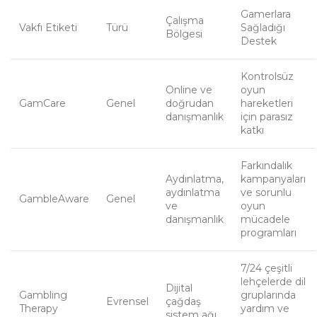
Gamerlara
Çalışma
Vakfı Etiketi
Türü
Sağladığı
Bölgesi
Destek
Kontrolsüz
Online ve
oyun
GamCare
Genel
doğrudan
hareketleri
danışmanlık
için parasız
katkı
Farkındalık
Aydınlatma,
kampanyaları
aydınlatma
ve sorunlu
GambleAware
Genel
ve
oyun
danışmanlık
mücadele
programları
7/24 çeşitli
lehçelerde dil
Dijital
Gambling
gruplarında
Evrensel
çağdaş
Therapy
yardım ve
sistem ağı