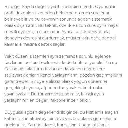
Bir diğer kayda değer ayrıntı ara bildirimleridir. Oyuncular,
profil düzenleri üzerinden bekleme oturum sürelerini
belirleyebilir ve bu devrenin sonunda ağdan sistematik
olarak dışarı atılır. Bu teknik, özellikle uzun süre oynamaya
meyilli üyeler için olumludur. Ayrıca küçük periyotlarla
deneyim devresini durdurmak, müşterilerin daha dengeli
kararlar almasına destek sağlar.
Vakit düzeni sistemleri aynı zamanda sorunlu eğlence
tarzlarının bertaraf edilmesinde de kritik rol yer alır. Pin up
Casino ağı, platform fazlarının datalarını müşterilere
sağlayarak onların kendi yaklaşımlarını gözden geçirmelerini
garanti eder. Bir üye aralıksız olarak yoğun dönemler
gerçekleştiriyorsa, ağ bunu tanıyarak hatırlatmalar
yayınlayabilir. Bu tür zamansız adımlar, bilinçli oyun
yaklaşımının en değerli faktörlerinden biridir.
Duygusal açıdan değerlendirildiğinde, bu kısıtlama araçları
katılımcıların aktiviteyi bir zevk vasıtası olarak görmelerini
güçlendirir. Zaman idaresi, kumaların sıradan alışkanlık