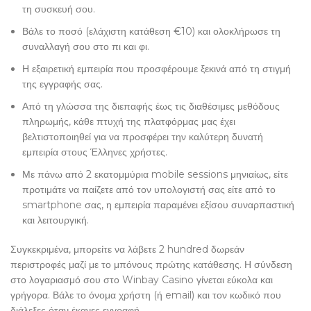
τη συσκευή σου.
Βάλε το ποσό (ελάχιστη κατάθεση €10) και ολοκλήρωσε τη
συναλλαγή σου στο πι και φι.
Η εξαιρετική εμπειρία που προσφέρουμε ξεκινά από τη στιγμή
της εγγραφής σας.
Από τη γλώσσα της διεπαφής έως τις διαθέσιμες μεθόδους
πληρωμής, κάθε πτυχή της πλατφόρμας μας έχει
βελτιστοποιηθεί για να προσφέρει την καλύτερη δυνατή
εμπειρία στους Έλληνες χρήστες.
Με πάνω από 2 εκατομμύρια mobile sessions μηνιαίως, είτε
προτιμάτε να παίζετε από τον υπολογιστή σας είτε από το
smartphone σας, η εμπειρία παραμένει εξίσου συναρπαστική
και λειτουργική.
Συγκεκριμένα, μπορείτε να λάβετε 2 hundred δωρεάν
περιστροφές μαζί με το μπόνους πρώτης κατάθεσης. Η σύνδεση
στο λογαριασμό σου στο Winbay Casino γίνεται εύκολα και
γρήγορα. Βάλε το όνομα χρήστη (ή email) και τον κωδικό που
διάλεξες όταν έκανες εγγραφή.