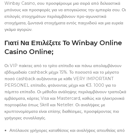
Winbay Casino, σου προσφέρουμε μια σειρά από δελεαστικά
μπόνους και προσφορές για να απογειώσεις την εμπειρία σου. Οι
επιλογές στοιχημάτων περιλαμβάνουν προ-αγωνιστικά
στοιχήματα, ζωντανά στοιχήματα εντός παιχνιδιού και μια ευρεία
γκάμα αγορών.
Γιατί Να Επιλέξετε Το Winbay Online
Casino Online;
Οι VIP παίκτες από το τρίτο επίπεδο και πάνω απολαμβάνουν
εβδομαδιαίο cashback μέχρι 15%. Το ποσοστό και το μέγιστο
ποσό cashback αυξάνονται με κάθε VERY IMPORTANT
PERSONEL επίπεδο, φτάνοντας μέχρι και €3. 1000 για το
πέμπτο επίπεδο. Οι μέθοδοι ανάληψης περιλαμβάνουν τραπεζικά
εμβάσματα, κάρτες Visa και Mastercard, καθώς και ηλεκτρονικά
πορτοφόλια όπως Skrill και Neteller. Οι αναλήψεις με
κρυπτονομίσματα είναι επίσης διαθέσιμες, προσφέροντας πιο
γρήγορες συναλλαγές.
Απόλαυσε γρήγορες καταθέσεις και αναλήψεις απευθείας από