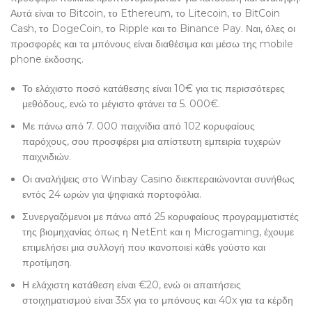
Αυτά είναι το Bitcoin, το Ethereum, το Litecoin, το BitCoin
Cash, το DogeCoin, το Ripple και το Binance Pay. Ναι, όλες οι
προσφορές και τα μπόνους είναι διαθέσιμα και μέσω της mobile
phone έκδοσης.
Το ελάχιστο ποσό κατάθεσης είναι 10€ για τις περισσότερες
μεθόδους, ενώ το μέγιστο φτάνει τα 5. 000€.
Με πάνω από 7. 000 παιχνίδια από 102 κορυφαίους
παρόχους, σου προσφέρει μια απίστευτη εμπειρία τυχερών
παιχνιδιών.
Οι αναλήψεις στο Winbay Casino διεκπεραιώνονται συνήθως
εντός 24 ωρών για ψηφιακά πορτοφόλια.
Συνεργαζόμενοι με πάνω από 25 κορυφαίους προγραμματιστές
της βιομηχανίας όπως η NetEnt και η Microgaming, έχουμε
επιμελήσει μια συλλογή που ικανοποιεί κάθε γούστο και
προτίμηση.
Η ελάχιστη κατάθεση είναι €20, ενώ οι απαιτήσεις
στοιχηματισμού είναι 35x για το μπόνους και 40x για τα κέρδη