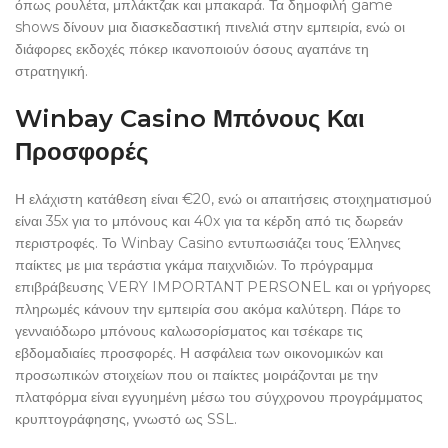
όπως ρουλέτα, μπλάκτζακ και μπακαρά. Τα δημοφιλή game
shows δίνουν μια διασκεδαστική πινελιά στην εμπειρία, ενώ οι
διάφορες εκδοχές πόκερ ικανοποιούν όσους αγαπάνε τη
στρατηγική.
Winbay Casino Μπόνους Και
Προσφορές
Η ελάχιστη κατάθεση είναι €20, ενώ οι απαιτήσεις στοιχηματισμού
είναι 35x για το μπόνους και 40x για τα κέρδη από τις δωρεάν
περιστροφές. Το Winbay Casino εντυπωσιάζει τους Έλληνες
παίκτες με μια τεράστια γκάμα παιχνιδιών. Το πρόγραμμα
επιβράβευσης VERY IMPORTANT PERSONEL και οι γρήγορες
πληρωμές κάνουν την εμπειρία σου ακόμα καλύτερη. Πάρε το
γενναιόδωρο μπόνους καλωσορίσματος και τσέκαρε τις
εβδομαδιαίες προσφορές. Η ασφάλεια των οικονομικών και
προσωπικών στοιχείων που οι παίκτες μοιράζονται με την
πλατφόρμα είναι εγγυημένη μέσω του σύγχρονου προγράμματος
κρυπτογράφησης, γνωστό ως SSL.