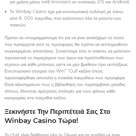
για χρήση μέσω web browsers σε συσκευές iOS και Android.
Το Winbay Casino έχει μια εντυπωσιακή συλλογή με πάνω
από 8. 000 παιχνίδια, που καλύπτουν όλα τα γούστα των
παικτών.
Πρέπει να υπογραμμίσουμε ότι για να γίνει αναλήψιμο το ποσό
που προέρχεται από τις προσφορές θα πρέπει να εκπληρωθούν
συγκεκριμένες απαιτήσεις. Συνιστούμε όλοι οι παίκτες να μελετούν
προσεκτικά το περιεχόμενο των όρων και προϋποθέσεων που
ισχύουν για κάθε μπόνους ώστε να μην βρεθούν προ εκπλήξεως.
Εντυπωσιακό στοιχείο του Win” “Gulf καζίνο όπως
προαναφέρθηκε αποτελεί η ποικιλία παιχνιδιών που προσφέρει.
Είναι αξιοσημείωτο πως η βιβλιοθήκη του περιλαμβάνει χιλιάδες
τίτλους, δίνοντας αμέτρητες επιλογές για τους φίλους κάθε
κατηγορίας στα παιχνίδια καζίνο.
Ξεκινήστε Την Περιπέτειά Σας Στο
Winbay Casino Τώρα!
Το chat είναι διαθέσιμο όλο το 24ωρο και σε συνδέει με έναν