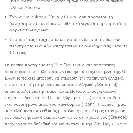
μέσω κινητού, εξασφαλίζοντας ομαλή λειτουργία σε συσκευές
iOS και Android.
Το sportsbook του Winbay Casino σου προσφέρει τη
δυνατότητα να ποντάρεις σε αθλητικά γεγονότα πριν ή κατά τη
διάρκεια των αγώνων.
Οι απαιτήσεις στοιχηματισμού για τα κέρδη από τις δωρεάν
περιστροφές είναι 40x και πρέπει να τις ολοκληρώσεις μέσα σε
10 μέρες.
Σημαντικό προτέρημα της Win Bay είναι οι συναρπαστικές
προσφορές που διαθέτει στα νέα και ήδη υπάρχοντα μέλη της. Οι
Έλληνες παίκτες μπορούν να επιλέξουν την περιήγηση αλλά και
την υποστήριξη στην πλατφόρμα στην ελληνική γλώσσα (el), η
οποία απολοποιεί την επικοινωνία. Ωστόσο το συγκεκριμένο
καζινο δεν διαθέτει το TDL της χώρα μας (. gr) και η πρόσβαση
είναι δυνατή μόνο μέσω του παγκόσμιου (. com). Η ομάδα” “μας,
αποτελούμενοι από ειδικούς με πολυετή εμπειρία μας στον χώρο
των αξιολογήσεων διαδικτυακών καζινο στην χώρα μας (Greece),
προχώρησε σε διεξοδική έρευνα σχετικά με την Win Bay casinos.