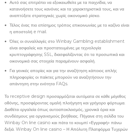
Αυτό σας επιτρέπει να εξοικειωθείτε με τα παιχνίδια, να
κατανοήσετε τους κανόνες και τα χαρακτηριστικά τους, και να
αναπτύξετε στρατηγικές χωρίς οικονομικό ρίσκο.
Τέλος ένας πιο επίσημος τρόπος επικοινωνίας με το καζίνο είναι
η αποστολή e mail.
Όλες οι συναλλαγές στο Winbay Gambling establishment
είναι ασφαλείς και προστατευμένες με τεχνολογία
κρυπτογράφησης SSL, διασφαλίζοντας ότι τα προσωπικά και
οικονομικά σας στοιχεία παραμένουν ασφαλή.
Για γενικές απορίες και για την αναζήτηση κάποιος απλής
πληροφορίες οι παίκτες μπορούν να αναζητήσουν την
απάντηση στην ενότητα FAQs.
Το receptive design προσαρμόζεται αυτόματα σε κάθε μέγεθος
οθόνης, προσφέροντας ομαλή πλοήγηση και γρήγορο φόρτωμα.
Διαθέτει εργαλεία όπως αυτοαποκλεισμός, χρονικά όρια και
συνδέσμους για οργανισμούς βοήθειας. Πήγαινε στη σελίδα του
Winbay On line casino και πάτα το κουμπί «Εγγραφή» πάνω
δεξιά. Winbay On line casino – Η Απόλυτη Πλατφόρμα Τυχερών