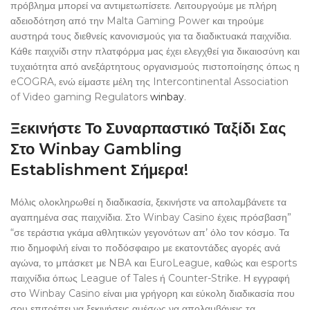
πρόβλημα μπορεί να αντιμετωπίσετε. Λειτουργούμε με πλήρη
αδειοδότηση από την Malta Gaming Power και τηρούμε
αυστηρά τους διεθνείς κανονισμούς για τα διαδικτυακά παιχνίδια.
Κάθε παιχνίδι στην πλατφόρμα μας έχει ελεγχθεί για δικαιοσύνη και
τυχαιότητα από ανεξάρτητους οργανισμούς πιστοποίησης όπως η
eCOGRA, ενώ είμαστε μέλη της Intercontinental Association
of Video gaming Regulators
winbay
.
Ξεκινήστε Το Συναρπαστικό Ταξίδι Σας
Στο Winbay Gambling
Establishment Σήμερα!
Μόλις ολοκληρωθεί η διαδικασία, ξεκινήστε να απολαμβάνετε τα
αγαπημένα σας παιχνίδια. Στο Winbay Casino έχεις πρόσβαση”
“σε τεράστια γκάμα αθλητικών γεγονότων απ’ όλο τον κόσμο. Τα
πιο δημοφιλή είναι το ποδόσφαιρο με εκατοντάδες αγορές ανά
αγώνα, το μπάσκετ με NBA και EuroLeague, καθώς και esports
παιχνίδια όπως League of Tales ή Counter-Strike. Η εγγραφή
στο Winbay Casino είναι μια γρήγορη και εύκολη διαδικασία που
σου επιτρέπει να ξεκινήσεις αμέσως να απολαμβάνεις τα