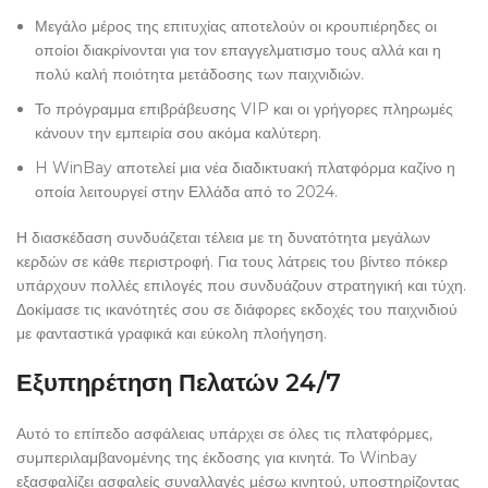
Μεγάλο μέρος της επιτυχίας αποτελούν οι κρουπιέρηδες οι
οποίοι διακρίνονται για τον επαγγελματισμο τους αλλά και η
πολύ καλή ποιότητα μετάδοσης των παιχνιδιών.
Το πρόγραμμα επιβράβευσης VIP και οι γρήγορες πληρωμές
κάνουν την εμπειρία σου ακόμα καλύτερη.
H WinBay αποτελεί μια νέα διαδικτυακή πλατφόρμα καζίνο η
οποία λειτουργεί στην Ελλάδα από το 2024.
Η διασκέδαση συνδυάζεται τέλεια με τη δυνατότητα μεγάλων
κερδών σε κάθε περιστροφή. Για τους λάτρεις του βίντεο πόκερ
υπάρχουν πολλές επιλογές που συνδυάζουν στρατηγική και τύχη.
Δοκίμασε τις ικανότητές σου σε διάφορες εκδοχές του παιχνιδιού
με φανταστικά γραφικά και εύκολη πλοήγηση.
Εξυπηρέτηση Πελατών 24/7
Αυτό το επίπεδο ασφάλειας υπάρχει σε όλες τις πλατφόρμες,
συμπεριλαμβανομένης της έκδοσης για κινητά. Το Winbay
εξασφαλίζει ασφαλείς συναλλαγές μέσω κινητού, υποστηρίζοντας