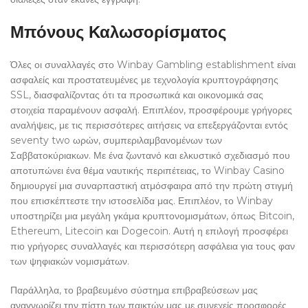
Μπόνους Καλωσορίσματος
Όλες οι συναλλαγές στο Winbay Gambling establishment είναι
ασφαλείς και προστατευμένες με τεχνολογία κρυπτογράφησης
SSL, διασφαλίζοντας ότι τα προσωπικά και οικονομικά σας
στοιχεία παραμένουν ασφαλή. Επιπλέον, προσφέρουμε γρήγορες
αναλήψεις, με τις περισσότερες αιτήσεις να επεξεργάζονται εντός
seventy two ωρών, συμπεριλαμβανομένων των
Σαββατοκύριακων. Με ένα ζωντανό και ελκυστικό σχεδιασμό που
αποτυπώνει ένα θέμα ναυτικής περιπέτειας, το Winbay Casino
δημιουργεί μια συναρπαστική ατμόσφαιρα από την πρώτη στιγμή
που επισκέπτεστε την ιστοσελίδα μας. Επιπλέον, το Winbay
υποστηρίζει μια μεγάλη γκάμα κρυπτονομισμάτων, όπως Bitcoin,
Ethereum, Litecoin και Dogecoin. Αυτή η επιλογή προσφέρει
πιο γρήγορες συναλλαγές και περισσότερη ασφάλεια για τους φαν
των ψηφιακών νομισμάτων.
Παράλληλα, το βραβευμένο σύστημα επιβραβεύσεων μας
αναγνωρίζει την πίστη των παικτών μας με συνεχείς προσφορές