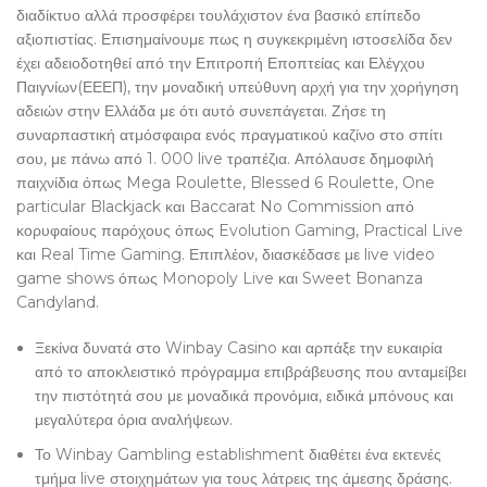
διαδίκτυο αλλά προσφέρει τουλάχιστον ένα βασικό επίπεδο
αξιοπιστίας. Επισημαίνουμε πως η συγκεκριμένη ιστοσελίδα δεν
έχει αδειοδοτηθεί από την Επιτροπή Εποπτείας και Ελέγχου
Παιγνίων(ΕΕΕΠ), την μοναδική υπεύθυνη αρχή για την χορήγηση
αδειών στην Ελλάδα με ότι αυτό συνεπάγεται. Ζήσε τη
συναρπαστική ατμόσφαιρα ενός πραγματικού καζίνο στο σπίτι
σου, με πάνω από 1. 000 live τραπέζια. Απόλαυσε δημοφιλή
παιχνίδια όπως Mega Roulette, Blessed 6 Roulette, One
particular Blackjack και Baccarat No Commission από
κορυφαίους παρόχους όπως Evolution Gaming, Practical Live
και Real Time Gaming. Επιπλέον, διασκέδασε με live video
game shows όπως Monopoly Live και Sweet Bonanza
Candyland.
Ξεκίνα δυνατά στο Winbay Casino και αρπάξε την ευκαιρία
από το αποκλειστικό πρόγραμμα επιβράβευσης που ανταμείβει
την πιστότητά σου με μοναδικά προνόμια, ειδικά μπόνους και
μεγαλύτερα όρια αναλήψεων.
Το Winbay Gambling establishment διαθέτει ένα εκτενές
τμήμα live στοιχημάτων για τους λάτρεις της άμεσης δράσης.