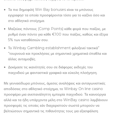
Τα πιο δημοφιλή Win Bay bonuses είναι τα μπόνους
εγγραφησ τα οποία προσφέρονται τόσο για το καζίνο όσο και
στο αθλητικό στοίχημα.
Μαζεύεις πόντους (Comp Points) κάθε φορά που παίζεις, με
ρυθμό έναν πόντο για κάθε €100 που παίζεις, καθώς και έξτρα
5% των καταθέσεών σου.
Το Winbay Gambling establishment φιλοξενεί τακτικά”
“τουρνουά και προκλήσεις με σημαντικά χρηματικά έπαθλα και
άλλες ανταμοιβές.
Δοκίμασε τις ικανότητές σου σε διάφορες εκδοχές του
παιχνιδιού με φανταστικά γραφικά και εύκολη πλοήγηση.
Με γενναιόδωρα μπόνους, άμεσες αναλήψεις και ανταγωνιστικές
αποδόσεις στο αθλητικό στοίχημα, το Winbay On line casino
προσφέρει μια ανεπανάληπτη εμπειρία παιχνιδιού. Τα καινούργια
αλλά και τα ήδη υπάρχοντα μέλη στο WinBay casino λαμβάνουν
προσφορές τις οποίες εάν διαχειριστούν σωστά μπορούν να
βελτιώσουν σημαντικά τις πιθανότητες τους για εξασφάλιση