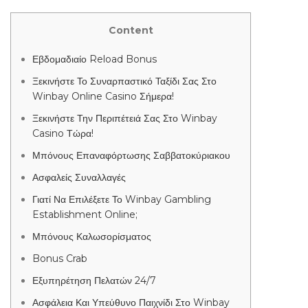
Content
Εβδομαδιαίο Reload Bonus
Ξεκινήστε Το Συναρπαστικό Ταξίδι Σας Στο
Winbay Online Casino Σήμερα!
Ξεκινήστε Την Περιπέτειά Σας Στο Winbay
Casino Τώρα!
Μπόνους Επαναφόρτωσης Σαββατοκύριακου
Ασφαλείς Συναλλαγές
Γιατί Να Επιλέξετε Το Winbay Gambling
Establishment Online;
Μπόνους Καλωσορίσματος
Bonus Crab
Εξυπηρέτηση Πελατών 24/7
Ασφάλεια Και Υπεύθυνο Παιχνίδι Στο Winbay