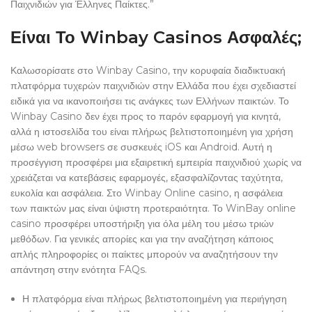
Παιχνιδιών για Έλληνες Παίκτες.”
Είναι Το Winbay Casinos Ασφαλές;
Καλωσορίσατε στο Winbay Casino, την κορυφαία διαδικτυακή
πλατφόρμα τυχερών παιχνιδιών στην Ελλάδα που έχει σχεδιαστεί
ειδικά για να ικανοποιήσει τις ανάγκες των Ελλήνων παικτών. Το
Winbay Casino δεν έχει προς το παρόν εφαρμογή για κινητά,
αλλά η ιστοσελίδα του είναι πλήρως βελτιστοποιημένη για χρήση
μέσω web browsers σε συσκευές iOS και Android. Αυτή η
προσέγγιση προσφέρει μια εξαιρετική εμπειρία παιχνιδιού χωρίς να
χρειάζεται να κατεβάσεις εφαρμογές, εξασφαλίζοντας ταχύτητα,
ευκολία και ασφάλεια. Στο Winbay Online casino, η ασφάλεια
των παικτών μας είναι ύψιστη προτεραιότητα. Το WinBay online
casino προσφέρει υποστήριξη για όλα μέλη του μέσω τριών
μεθόδων. Για γενικές απορίες και για την αναζήτηση κάποιος
απλής πληροφορίες οι παίκτες μπορούν να αναζητήσουν την
απάντηση στην ενότητα FAQs.
Η πλατφόρμα είναι πλήρως βελτιστοποιημένη για περιήγηση