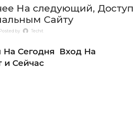
чее На следующий, Доступ
альным Сайту
Posted by
Techit
 На Сегодня ️ Вход На
 и Сейчас