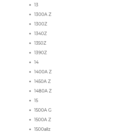
13
1300A Z
1300Z
1340Z
1350Z
1390Z
14
1400A Z
1450A Z
1480A Z
15
1500A G
1500A Z
1500allz