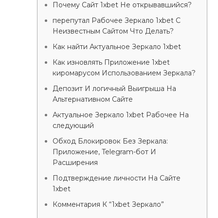
Почему Сайт 1xbet Не открывавшийся?
перепутал Рабочее Зеркало 1xbet С
Неизвестным Сайтом Что Делать?
Как найти Актуальное Зеркало 1xbet
Как изновлять Приложение 1xbet
киромарусом Использованием Зеркала?
Депозит И логичный Выигрыша На
Альтернативном Сайте
Актуальное Зеркало 1xbet Рабочее На
следующий
Обход Блокировок Без Зеркала:
Приложение, Telegram-бот И
Расширения
Подтверждение личности На Сайте
1xbet
Комментария К “1xbet Зеркало”