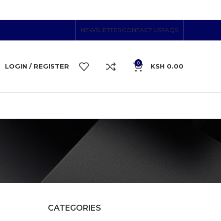
NEWSLETTER
CONTACT US
FAQS
0
LOGIN / REGISTER
KSH
0.00
CATEGORIES