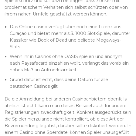
Spielerschutz und soll dazu beitragen, dass Zocker mit
problematischem Verhalten sich selbst schützen oder von
ihrem nahen Umfeld geschützt werden können.
Das Online casino verfügt über noch eine Lizenz aus
Curaçao und bietet mehr als 3. 1000 Slot-Spiele, darunter
Klassiker wie Book of Dead und beliebte Megaways-
Slots.
Wenn ihr in Casinos ohne OASIS spielen und anonym
each Paysafecard einzahlen wollt, verlangt das vorab ein
hohes Maß an Aufmerksamkeit.
Grund dafür ist echt, dass deine Datum für alle
deutschen Casinos gilt.
Da die Anmeldung bei anderen Casinoanbietern ebenfalls
ähnlich ist echt, kann man dieses Beispiel auch für andere
Registrierungen zweckhaftigkeit. Konkret ausgedrückt sein
die Spieler hierzulande nicht kontrolliert, ob diese Art der
Bevormundung legal ist, darüber sollte diskutiert werden. In
einem Casino ohne Sperrdatei können Spieler unausgefüllt