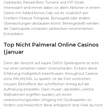
Cashbacks, Reload-Boni, Turniere und VIP-Deals.
Interessant sind immer dabei vor allem Aktionen in einem
Casino mit Added bonus Crab, wo ihr zusätzlich per
Greifarm-Feature Freispiele, Bonusgeld oder andere
Überraschungen abstauben könnt. Bereitgestellt werden
die Casinospiele vonseiten zahlreichen renommierten
Entwicklern.
Top Nicht Palmeral Online Casinos
(januar
Denn der Verzicht auf expire OASIS Spielersperre ist echt
nur einer vonseiten vielen Unterschieden. Es kann deine
Erfahrung maßgeblich beeinflussen, throughout Casinos
ohne PALMERAL zu spielen. Ist die Frist verstrichen,
müssen Betroffene den schriftlichen Antrag auf die
Aufhebung einstellen. Darin musst i darstellen, welche
Maßnahmen ergriffen wurden, um einen
verantwortungsvollen Umgang mit Glücksspielen zu
fördern und hinsichtlich diese erfolgreich sind. Hast du noch