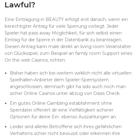
Lawful?
Eine Eintragung in BEAUTY erfolgt erst danach, wenn ein
berechtigter Antrag für viele Sperrung vorliegt. Jeder
Spieler hat pass away Möglichkeit, für sich selbst einen
Eintrag für die Sperre in der Datenbank zu beantragen.
Diesen Antrag kann male direkt an living room Veranstalter
von Glücksspiel, zum Beispiel an family room Support eines
On the web Casinos, richten.
Bisher haben sich bei weitem wirklich nicht alle virtuellen
Spielhallen-Anbieter dem Spieler-Sperrsystem
angeschlossen, demnach gibt ha sido auch noch man
sicher Online Casinos unter abzug von Oasis Check.
Ein gutes Online Gambling establishment ohne
Sperrdatei offeriert dir eine Vielfältigkeit sicherer
Optionen für deine Ein- ebenso Auszahlungen an.
Leider sind allerlei Betroffene sich ihres gefährlichen
Verhaltens schier nicht bewusst oder erkennen ihre