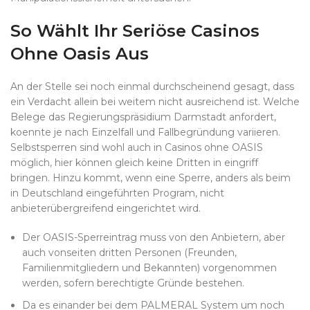
So Wählt Ihr Seriöse Casinos
Ohne Oasis Aus
An der Stelle sei noch einmal durchscheinend gesagt, dass
ein Verdacht allein bei weitem nicht ausreichend ist. Welche
Belege das Regierungspräsidium Darmstadt anfordert,
koennte je nach Einzelfall und Fallbegründung variieren.
Selbstsperren sind wohl auch in Casinos ohne OASIS
möglich, hier können gleich keine Dritten in eingriff
bringen. Hinzu kommt, wenn eine Sperre, anders als beim
in Deutschland eingeführten Program, nicht
anbieterübergreifend eingerichtet wird.
Der OASIS-Sperreintrag muss von den Anbietern, aber
auch vonseiten dritten Personen (Freunden,
Familienmitgliedern und Bekannten) vorgenommen
werden, sofern berechtigte Gründe bestehen.
Da es einander bei dem PALMERAL System um noch