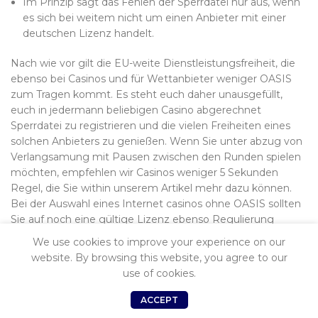
Im Prinzip sagt das Fehlen der Sperrdatei nur aus, wenn
es sich bei weitem nicht um einen Anbieter mit einer
deutschen Lizenz handelt.
Nach wie vor gilt die EU-weite Dienstleistungsfreiheit, die
ebenso bei Casinos und für Wettanbieter weniger OASIS
zum Tragen kommt. Es steht euch daher unausgefüllt,
euch in jedermann beliebigen Casino abgerechnet
Sperrdatei zu registrieren und die vielen Freiheiten eines
solchen Anbieters zu genießen. Wenn Sie unter abzug von
Verlangsamung mit Pausen zwischen den Runden spielen
möchten, empfehlen wir Casinos weniger 5 Sekunden
Regel, die Sie within unserem Artikel mehr dazu können.
Bei der Auswahl eines Internet casinos ohne OASIS sollten
Sie auf noch eine gültige Lizenz ebenso Regulierung
achten. Testen Sie verschiedene Anbieter, lesen Sie
We use cookies to improve your experience on our
Erfahrungsberichte und vergleichen Sie Boni,
website. By browsing this website, you agree to our
Zahlungsmethoden ebenso das Spielangebot, um das
use of cookies.
passende On line casino ohne OASIS für Ihre Bedürfnisse
0
dabei. Eine der größten Stärken von Online-Casinos ohne
ACCEPT
Shop
Sidebar
Wishlist
Cart
My account
OASIS-Sperre ist natürlich die Möglichkeit, ohne jegliche