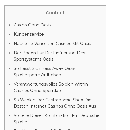
Content
Casino Ohne Oasis
Kundenservice
Nachteile Vonseiten Casinos Mit Oasis
Der Boden Für Die Einführung Des
Sperrsystems Oasis
So Lässt Sich Pass Away Oasis
Spielersperre Aufheben
Verantwortungsvolles Spielen Within
Casinos Ohne Sperrdatei
So Wählen Der Gastronomie Shop Die
Besten Internet Casinos Ohne Oasis Aus
Vorteile Dieser Kombination Für Deutsche
Spieler