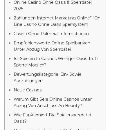
Online Casino Ohne Oasis & Sperrdatei
2025
Zahlungen Internet Marketing Online” “On
Line Casino Ohne Oasis Sperrsystem
Casino Ohne Palmeral Informationen:
Empfehlenswerte Online Spielbanken
Unter Abzug Von Sperrdatei
Ist Spielen In Casinos Weniger Oasis Trotz
Sperre Möglich?
Bewertungskategorie: Ein- Sowie
Auszahlungen
Neue Casinos
Warum Gibt Sera Online Casinos Unter
Abzug Von Anschluss An Beauty?
Wie Funktioniert Die Spielersperrdatei
Oasis?