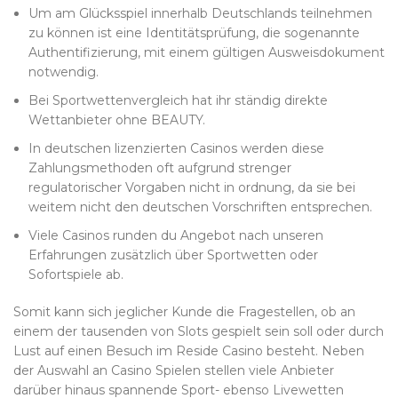
Um am Glücksspiel innerhalb Deutschlands teilnehmen
zu können ist eine Identitätsprüfung, die sogenannte
Authentifizierung, mit einem gültigen Ausweisdokument
notwendig.
Bei Sportwettenvergleich hat ihr ständig direkte
Wettanbieter ohne BEAUTY.
In deutschen lizenzierten Casinos werden diese
Zahlungsmethoden oft aufgrund strenger
regulatorischer Vorgaben nicht in ordnung, da sie bei
weitem nicht den deutschen Vorschriften entsprechen.
Viele Casinos runden du Angebot nach unseren
Erfahrungen zusätzlich über Sportwetten oder
Sofortspiele ab.
Somit kann sich jeglicher Kunde die Fragestellen, ob an
einem der tausenden von Slots gespielt sein soll oder durch
Lust auf einen Besuch im Reside Casino besteht. Neben
der Auswahl an Casino Spielen stellen viele Anbieter
darüber hinaus spannende Sport- ebenso Livewetten