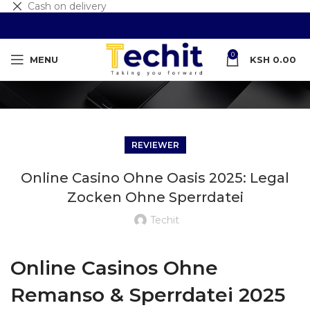
Cash on delivery
0
MENU
KSH
0.00
REVIEWER
Online Casino Ohne Oasis 2025: Legal
Zocken Ohne Sperrdatei
Techit
Online Casinos Ohne
Remanso & Sperrdatei 2025