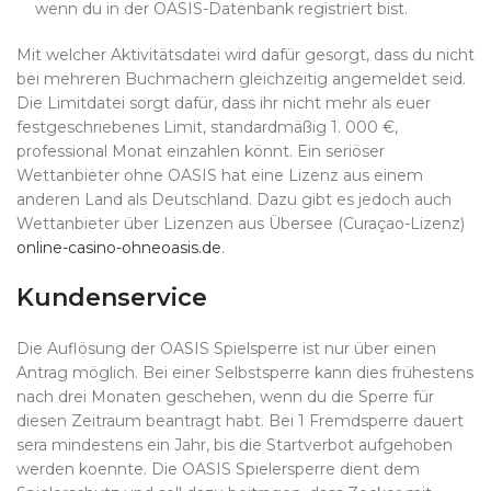
wenn du in der OASIS-Datenbank registriert bist.
Mit welcher Aktivitätsdatei wird dafür gesorgt, dass du nicht
bei mehreren Buchmachern gleichzeitig angemeldet seid.
Die Limitdatei sorgt dafür, dass ihr nicht mehr als euer
festgeschriebenes Limit, standardmäßig 1. 000 €,
professional Monat einzahlen könnt. Ein seriöser
Wettanbieter ohne OASIS hat eine Lizenz aus einem
anderen Land als Deutschland. Dazu gibt es jedoch auch
Wettanbieter über Lizenzen aus Übersee (Curaçao-Lizenz)
online-casino-ohneoasis.de
.
Kundenservice
Die Auflösung der OASIS Spielsperre ist nur über einen
Antrag möglich. Bei einer Selbstsperre kann dies frühestens
nach drei Monaten geschehen, wenn du die Sperre für
diesen Zeitraum beantragt habt. Bei 1 Fremdsperre dauert
sera mindestens ein Jahr, bis die Startverbot aufgehoben
werden koennte. Die OASIS Spielersperre dient dem