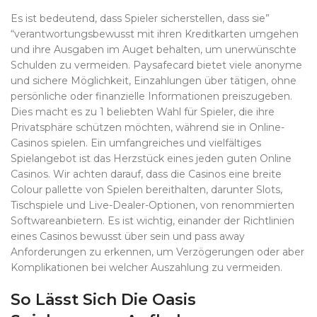
Es ist bedeutend, dass Spieler sicherstellen, dass sie”
“verantwortungsbewusst mit ihren Kreditkarten umgehen
und ihre Ausgaben im Auget behalten, um unerwünschte
Schulden zu vermeiden. Paysafecard bietet viele anonyme
und sichere Möglichkeit, Einzahlungen über tätigen, ohne
persönliche oder finanzielle Informationen preiszugeben.
Dies macht es zu 1 beliebten Wahl für Spieler, die ihre
Privatsphäre schützen möchten, während sie in Online-
Casinos spielen. Ein umfangreiches und vielfältiges
Spielangebot ist das Herzstück eines jeden guten Online
Casinos. Wir achten darauf, dass die Casinos eine breite
Colour pallette von Spielen bereithalten, darunter Slots,
Tischspiele und Live-Dealer-Optionen, von renommierten
Softwareanbietern. Es ist wichtig, einander der Richtlinien
eines Casinos bewusst über sein und pass away
Anforderungen zu erkennen, um Verzögerungen oder aber
Komplikationen bei welcher Auszahlung zu vermeiden.
So Lässt Sich Die Oasis