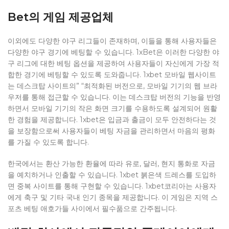
Bet의 게임 제공업체
이외에도 다양한 야구 리그들이 존재하며, 이들을 통해 사용자들은
다양한 야구 경기에 베팅할 수 있습니다. 1xBet은 이러한 다양한 야
구 리그에 대한 베팅 옵션을 제공하여 사용자들이 자신에게 가장 적
합한 경기에 베팅할 수 있도록 도와줍니다. 1xbet 모바일 웹사이트
는 데스크탑 사이트의” “최적화된 버전으로, 모바일 기기의 웹 브라
우저를 통해 접근할 수 있습니다. 이는 데스크탑 버전의 기능을 반영
하면서 모바일 기기의 작은 화면 크기를 수용하도록 설계되어 원활
한 경험을 제공합니다. 1xbet은 입금과 출금이 모두 안전하다는 것
을 보장함으로써 사용자들이 베팅 자금을 관리하면서 마음의 평화
를 가질 수 있도록 합니다.
한국에서는 환산 가능한 환율에 따라 유로, 달러, 현지 통화로 자금
을 예치하거나 인출할 수 있습니다. 1xbet 붉은색 드레스를 도입하
면 중복 사이트를 통해 구현할 수 있습니다. 1xbet코리아는 사용자
에게 축구 및 기타 국내 인기 종목을 제공합니다. 이 게임은 지역 스
포츠 베팅 애호가들 사이에서 필수품으로 간주됩니다.