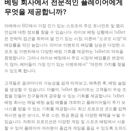
베팅 회사에서 전문적인 플레이어에게
무엇을 제공합니까?
아래에서 BD에서 가장 인기 있는 스포츠의 주요 토너먼트 및 챔피
언십에 대한 정보를 찾을 수 있습니다. 라이브 베팅 상황에서 1xBet
은 전략적 접근을 취하여 덜 인기 있는 시장, 이른바 “소규모 시장”의
배당률을 약간 높입니다. 라이브 이벤트의 배당률 상승은 다양한 스
포츠 및 이벤트에서 다양한 베팅 기회를 제공하는 1xBet의 약속을
증명합니다. 그러나 라이브 베팅에서 주요 시장의 배당률은 변경되
지 않아, 베터들이 가장 인기 있는 이벤트에서” “여전히 가치를 찾을
수 있도록 합니다.
고객들은 결과마다의 가능성을 쉽게 따져보고, 예측한 후, 베팅 슬립
을 생성할 수 있습니다. 더불어, 1xBet 웹사이트는 고객들이 우승 조
합을 만들어 친구들에게 공유할 수 있는 기회를 제공합니다. 1xBet
베팅 회사는 매달 베팅 슬립 배틀을 개최하고 플레이어들이 추가 보
너스를 받을 수 있는 기회를 제공합니다. 최신 프로모션 코드를 입력
하시면 높은 보너스, 무료 스핀, 현금 환급 등 다양한 혜택을 누릴 수
있습니다. 저희의 프로모션은 다양한 게임 및 스포츠 베팅에서 사용
할 수 있어 플레이어 여러분이 즐겁게 게임을 즐길 수 있도록 도와드