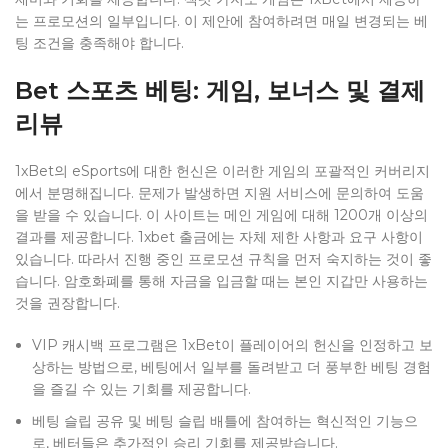
는 프로모션의 일부입니다. 이 제안에 참여하려면 매일 변경되는 베
팅 조건을 충족해야 합니다.
Bet 스포츠 베팅: 게임, 보너스 및 결제
리뷰
1xBet의 eSports에 대한 헌신은 이러한 게임의 포괄적인 커버리지
에서 분명해집니다. 문제가 발생하면 지원 서비스에 문의하여 도움
을 받을 수 있습니다. 이 사이트는 메인 게임에 대해 1200개 이상의
결과를 제공합니다. 1xbet 출금에는 자체 제한 사항과 요구 사항이
있습니다. 따라서 진행 중인 프로모션 규칙을 먼저 숙지하는 것이 좋
습니다. 암호화폐를 통해 자금을 입금할 때는 본인 지갑만 사용하는
것을 권장합니다.
VIP 캐시백 프로그램은 1xBet이 플레이어의 헌신을 인정하고 보
상하는 방법으로, 베팅에서 일부를 돌려받고 더 풍부한 베팅 경험
을 즐길 수 있는 기회를 제공합니다.
베팅 슬립 공유 및 베팅 슬립 배틀에 참여하는 혁신적인 기능으
로, 베터들은 추가적인 승리 기회를 제공받습니다.