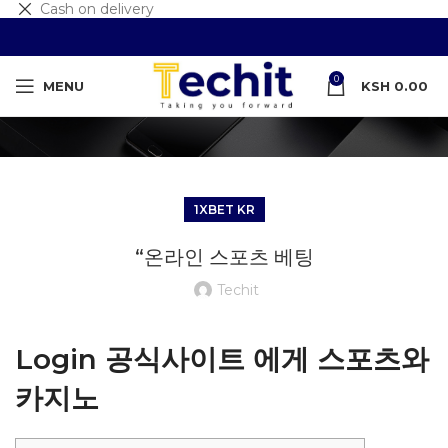
Cash on delivery
0
MENU
KSH
0.00
1XBET KR
“온라인 스포츠 베팅
Techit
Login 공식사이트 에게 스포츠와
카지노