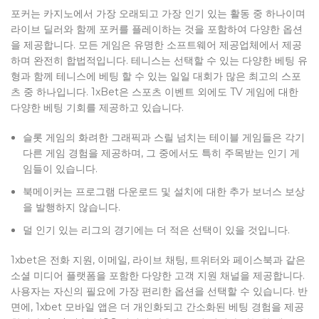
포커는 카지노에서 가장 오래되고 가장 인기 있는 활동 중 하나이며
라이브 딜러와 함께 포커를 플레이하는 것을 포함하여 다양한 옵션
을 제공합니다. 모든 게임은 유명한 소프트웨어 제공업체에서 제공
하며 완전히 합법적입니다. 테니스는 선택할 수 있는 다양한 베팅 유
형과 함께 테니스에 베팅 할 수 있는 일일 대회가 많은 최고의 스포
츠 중 하나입니다. 1xBet은 스포츠 이벤트 외에도 TV 게임에 대한
다양한 베팅 기회를 제공하고 있습니다.
슬롯 게임의 화려한 그래픽과 스릴 넘치는 테이블 게임들은 각기
다른 게임 경험을 제공하며, 그 중에서도 특히 주목받는 인기 게
임들이 있습니다.
북메이커는 프로그램 다운로드 및 설치에 대한 추가 보너스 보상
을 발행하지 않습니다.
덜 인기 있는 리그의 경기에는 더 적은 선택이 있을 것입니다.
1xbet은 전화 지원, 이메일, 라이브 채팅, 트위터와 페이스북과 같은
소셜 미디어 플랫폼을 포함한 다양한 고객 지원 채널을 제공합니다.
사용자는 자신의 필요에 가장 편리한 옵션을 선택할 수 있습니다. 반
면에, 1xbet 모바일 앱은 더 개인화되고 간소화된 베팅 경험을 제공