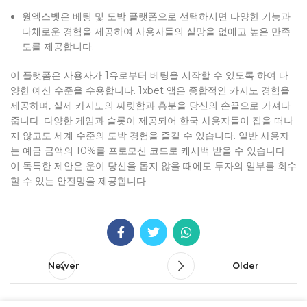
원엑스벳은 베팅 및 도박 플랫폼으로 선택하시면 다양한 기능과
다채로운 경험을 제공하여 사용자들의 실망을 없애고 높은 만족
도를 제공합니다.
이 플랫폼은 사용자가 1유로부터 베팅을 시작할 수 있도록 하여 다
양한 예산 수준을 수용합니다. 1xbet 앱은 종합적인 카지노 경험을
제공하며, 실제 카지노의 짜릿함과 흥분을 당신의 손끝으로 가져다
줍니다. 다양한 게임과 슬롯이 제공되어 한국 사용자들이 집을 떠나
지 않고도 세계 수준의 도박 경험을 즐길 수 있습니다. 일반 사용자
는 예금 금액의 10%를 프로모션 코드로 캐시백 받을 수 있습니다.
이 독특한 제안은 운이 당신을 돕지 않을 때에도 투자의 일부를 회수
할 수 있는 안전망을 제공합니다.
Newer
Older