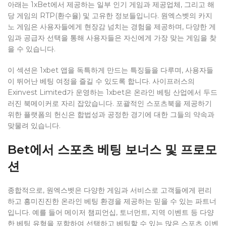
아래는 1xBet에서 제공하는 일부 인기 게임과 제공업체, 그리고 해
당 게임의 RTP(환수율) 및 고유한 정보들입니다. 원엑스벳의 카지
노 게임은 사용자들에게 현장감 넘치는 경험을 제공하며, 다양한 게
임과 공급자 선택을 통해 사용자들은 자신에게 가장 맞는 게임을 찾
을 수 있습니다.
이 섹션은 1xbet 앱을 독특하게 만드는 특징들을 다루며, 사용자들
이 뛰어난 베팅 여정을 즐길 수 있도록 합니다. 사이프러스의
Exinvest Limited가 운영하는 1xbet은 온라인 베팅 산업에서 두드
러진 북메이커로 자리 잡았습니다. 포괄적인 스포츠북을 제공하기
위한 플랫폼의 헌신은 합법성과 공정한 경기에 대한 그들의 약속과
맞물려 있습니다.
Bet에서 스포츠 베팅 보너스 및 프로모
션
종합적으로, 원엑스벳은 다양한 게임과 서비스로 고객들에게 편리
하고 흥미진진한 온라인 베팅 환경을 제공하는 믿을 수 있는 파트너
입니다. 예를 들어 메이저 챔피언십, 토너먼트, 지역 이벤트 등 다양
한 베팅 유형을 포함하여 선택하고 베팅할 수 있는 많은 스포츠 이벤