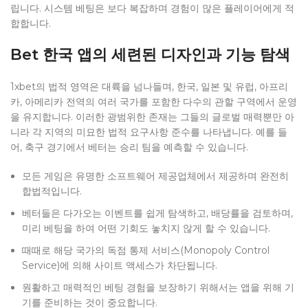
립니다. 시스템 베팅은 보다 복잡하며 경험이 많은 플레이어에게 적
합합니다.
Bet 한국 앱의 세련된 디자인과 기능 탐색
1xbet의 법적 영역은 대륙을 넘나들며, 한국, 일본 및 유럽, 아프리
카, 아메리카 전역의 여러 국가를 포함한 다수의 관할 구역에서 운영
을 유지합니다. 이러한 광범위한 존재는 그들의 글로벌 매력뿐만 아
니라 각 지역의 미묘한 법적 요구사항 준수를 나타냅니다. 예를 들
어, 축구 경기에서 베터는 승리 팀을 예측할 수 있습니다.
모든 게임은 유명한 소프트웨어 제공업체에서 제공하며 완전히
합법적입니다.
베터들은 다가오는 이벤트를 쉽게 탐색하고, 배당률을 검토하며,
미리 베팅을 하여 어떤 기회도 놓치지 않게 할 수 있습니다.
때때로 해당 국가의 독점 통제 서비스(Monopoly Control
Service)에 의해 사이트 액세스가 차단됩니다.
원활하고 매력적인 베팅 경험을 보장하기 위해서는 앱을 위해 기
기를 준비하는 것이 중요합니다.