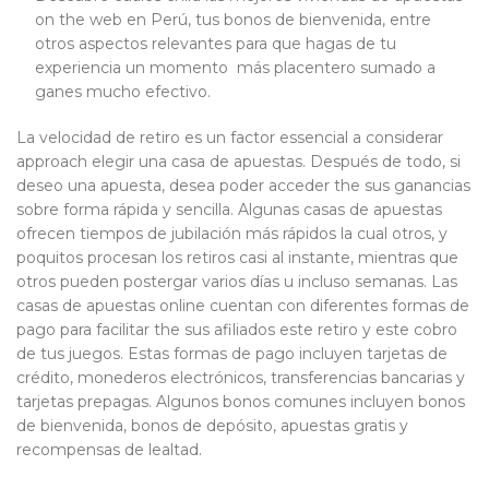
on the web en Perú, tus bonos de bienvenida, entre
otros aspectos relevantes para que hagas de tu
experiencia un momento más placentero sumado a
ganes mucho efectivo.
La velocidad de retiro es un factor essencial a considerar
approach elegir una casa de apuestas. Después de todo, si
deseo una apuesta, desea poder acceder the sus ganancias
sobre forma rápida y sencilla. Algunas casas de apuestas
ofrecen tiempos de jubilación más rápidos la cual otros, y
poquitos procesan los retiros casi al instante, mientras que
otros pueden postergar varios días u incluso semanas. Las
casas de apuestas online cuentan con diferentes formas de
pago para facilitar the sus afiliados este retiro y este cobro
de tus juegos. Estas formas de pago incluyen tarjetas de
crédito, monederos electrónicos, transferencias bancarias y
tarjetas prepagas. Algunos bonos comunes incluyen bonos
de bienvenida, bonos de depósito, apuestas gratis y
recompensas de lealtad.