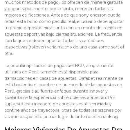
muchos métodos de pago, los ofrecen de manera gratuita
y pagan rápidamente, por lo tanto, merecen todas las
mejores calificaciones. Antes de que sony ericsson pueda
retirar este bono como peculio real, el usuario debe apostar
tu propio depósito inicial junto con un monto del recibo en
apuestas deportivas bajo ciertas situaciones. La frecuencia
con la que ze deben apostar todas las cantidades
respectivas (rollover) varía mucho de una casa some sort of
otra.
La popular aplicación de pagos del BCP, ampliamente
utilizada en Perú, también está disponible para
transacciones en casas de apuestas. Dafabet realmente ze
está haciendo el nombre en un mundo de las apuestas en
Perú, gracias a su fuerte enfoque durante innovar y
adelantarse la experiencia sobre quienes apuestan. Por
supuesto esta incapere de apuestas está licenciada y
contine años de trayectoria, otras de todas las razones por
las que ocupa este primer lugar durante nuestro ranking.
Mejores Viviendas De Apuestas Pra