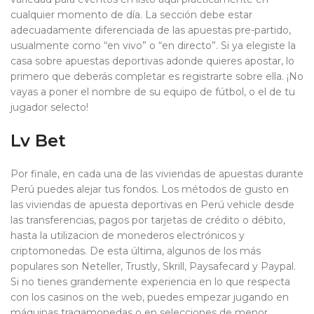
cualquier momento de día. La sección debe estar
adecuadamente diferenciada de las apuestas pre-partido,
usualmente como “en vivo” o “en directo”. Si ya elegiste la
casa sobre apuestas deportivas adonde quieres apostar, lo
primero que deberás completar es registrarte sobre ella. ¡No
vayas a poner el nombre de su equipo de fútbol, o el de tu
jugador selecto!
Lv Bet
Por finale, en cada una de las viviendas de apuestas durante
Perú puedes alejar tus fondos. Los métodos de gusto en
las viviendas de apuesta deportivas en Perú vehicle desde
las transferencias, pagos por tarjetas de crédito o débito,
hasta la utilizacion de monederos electrónicos y
criptomonedas. De esta última, algunos de los más
populares son Neteller, Trustly, Skrill, Paysafecard y Paypal.
Si no tienes grandemente experiencia en lo que respecta
con los casinos on the web, puedes empezar jugando en
máquinas tragamonedas o en selecciones de menor