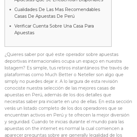
Cualidades De Las Mas Recomendables
Casas De Apuestas De Perú
Verificar Cuenta Sobre Una Casa Para
Apuestas
¿Quieres saber por qué este operador sobre apuestas
deportivas internacionales ocupa un espaço en nuestra
listagem? Es simple, tus retiros instantáneos the través de
plataformas como Much Better o Neteller son algo que
simply no puedes dejar ir. A lo largura de esta revisión
conociste nuestra selección de las mejores casas de
apuestas en Perú, además de los dos detalles que
necesitas saber pra iniciarte en uno de ellas. En esta sección
verás un listado completo de los dos operadores que se
encuentran activos en Perú y te ofrecen la mejor diversión
y seguridad. Cuando te inicias durante el mundo para las
apuestas on the internet es normal la cual comiencen a
aparecer preguntas sobre are generally legalidad de los