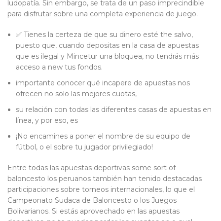
ludopatía. Sin embargo, se trata de un paso imprecindible
para disfrutar sobre una completa experiencia de juego.
✅ Tienes la certeza de que su dinero esté the salvo,
puesto que, cuando depositas en la casa de apuestas
que es ilegal y Mincetur una bloquea, no tendrás más
acceso a new tus fondos.
importante conocer qué incapere de apuestas nos
ofrecen no solo las mejores cuotas,
su relación con todas las diferentes casas de apuestas en
línea, y por eso, es
¡No encamines a poner el nombre de su equipo de
fútbol, o el sobre tu jugador privilegiado!
Entre todas las apuestas deportivas some sort of
baloncesto los peruanos también han tenido destacadas
participaciones sobre torneos internacionales, lo que el
Campeonato Sudaca de Baloncesto o los Juegos
Bolivarianos. Si estás aprovechado en las apuestas