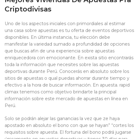
Criptodivisas
Uno de los aspectos iniciales con primordiales al estimar
una casa sobre apuestas es tu oferta de eventos deportivos
disponibles. En última instancia, tu elección debe
manifestar la variedad sumado a profundidad de opciones
que buscas afin de una experiencia sobre apuestas
enriquecedora con emocionante. En exista sitio encontrarás
toda la información que necesites sobre las apuestas
deportivas durante Perú. Conocerás en absoluto sobre los
sitios de apuestas o qual puedas ahorrar durante tiempo y
efectivo a la hora de buscar información. En apuesta. rapid
climax tenemos como objetivo brindarte la principal
información sobre este mercado de apuestas en línea en
Perú.
Solo se podrán alejar las ganancias la vez que ze haya
apostado en absoluto el bono con que se hayan” “cortes los
requisitos sobre apuesta. El fortuna del bono podrá jugarse