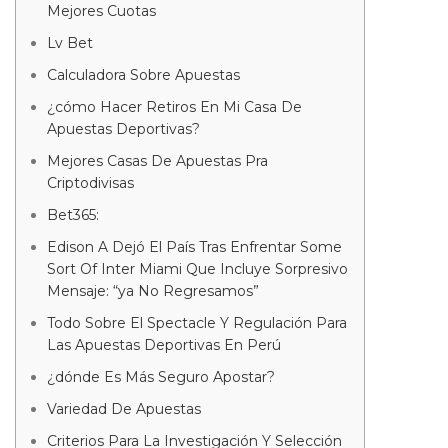
Mejores Cuotas
Lv Bet
Calculadora Sobre Apuestas
¿cómo Hacer Retiros En Mi Casa De
Apuestas Deportivas?
Mejores Casas De Apuestas Pra
Criptodivisas
Bet365:
Edison A Dejó El País Tras Enfrentar Some
Sort Of Inter Miami Que Incluye Sorpresivo
Mensaje: “ya No Regresamos”
Todo Sobre El Spectacle Y Regulación Para
Las Apuestas Deportivas En Perú
¿dónde Es Más Seguro Apostar?
Variedad De Apuestas
Criterios Para La Investigación Y Selección