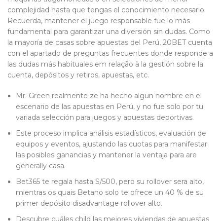
complejidad hasta que tengas el conocimiento necesario.
Recuerda, mantener el juego responsable fue lo más
fundamental para garantizar una diversión sin dudas. Como
la mayoría de casas sobre apuestas del Perú, 20BET cuenta
con el apartado de preguntas frecuentes donde responde a
las dudas más habituales em relação à la gestión sobre la
cuenta, depósitos y retiros, apuestas, etc.
Mr. Green realmente ze ha hecho algun nombre en el
escenario de las apuestas en Perú, y no fue solo por tu
variada selección para juegos y apuestas deportivas.
Este proceso implica análisis estadísticos, evaluación de
equipos y eventos, ajustando las cuotas para manifestar
las posibles ganancias y mantener la ventaja para are
generally casa.
Bet365 te regala hasta S/500, pero su rollover sera alto,
mientras os quais Betano solo te ofrece un 40 % de su
primer depósito disadvantage rollover alto.
Descubre cuáles child las mejores viviendas de apuestas