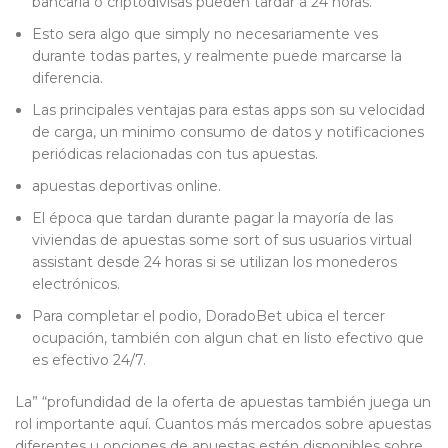
bancaria o criptodivisas pueden tardar a 24 horas.
Esto sera algo que simply no necesariamente ves
durante todas partes, y realmente puede marcarse la
diferencia.
Las principales ventajas para estas apps son su velocidad
de carga, un minimo consumo de datos y notificaciones
periódicas relacionadas con tus apuestas.
apuestas deportivas online.
El época que tardan durante pagar la mayoría de las
viviendas de apuestas some sort of sus usuarios virtual
assistant desde 24 horas si se utilizan los monederos
electrónicos.
Para completar el podio, DoradoBet ubica el tercer
ocupación, también con algun chat en listo efectivo que
es efectivo 24/7.
La” “profundidad de la oferta de apuestas también juega un
rol importante aquí. Cuantos más mercados sobre apuestas
diferentes u opciones de apuestas estén disponibles sobre