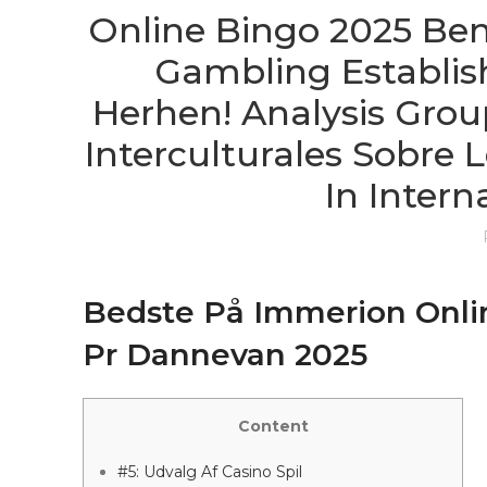
Online Bingo 2025 Be
Gambling Establis
Herhen! Analysis Grou
Interculturales Sobre 
In Inter
Bedste På Immerion Onli
Pr Dannevan 2025
Content
#5: Udvalg Af Casino Spil