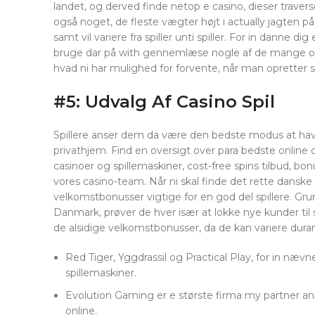
landet, og derved finde netop e casino, dieser trave
også noget, de fleste vægter højt i actually jagten på 
samt vil variere fra spiller unti spiller. For in danne d
bruge dar på with gennemlæse nogle af de mange on 
hvad ni har mulighed for forvente, når man opretter s
#5: Udvalg Af Casino Spil
Spillere anser dem da være den bedste modus at hav
privathjem. Find en oversigt over para bedste online 
casinoer og spillemaskiner, cost-free spins tilbud, 
vores casino-team. Når ni skal finde det rette danske
velkomstbonusser vigtige for en god del spillere. Gr
Danmark, prøver de hver især at lokke nye kunder til
de alsidige velkomstbonusser, da de kan variere durant
Red Tiger, Yggdrassil og Practical Play, for in næv
spillemaskiner.
Evolution Gaming er e største firma my partner and
online.