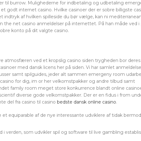
rser til burrow. Mulighederne for indbetaling og udbetaling eme
et godt internet casino. Hvilke casinoer der er sobre billigste ca
ig et indtryk af hvilken spilleside du bør vælge, kan ni mediterranea
the net casino anmeldelser på internettet. På han måde ved i 
obre konto på dit valgte casino.
e atmosfæren ved et kropslig casino siden trygheden bor deres
casinoer med dansk licens her på siden. Vi har samlet anmeldelse
bonusser samt spilguides, jeder alt sammen emergeny room udarbe
 casino for dig, im or her velkomstpakker og andre tilbud samt
undet family room meget store konkurrence blandt online casinoe
 scientif diverse gode velkomstpakker. Der er en fidus i from un
e del fra casino til casino
bedste dansk online casino
.
ne et equiparable af de nye interessante udviklere af tidak bermod
 i verden, som udvikler spil og software til live gambling establ