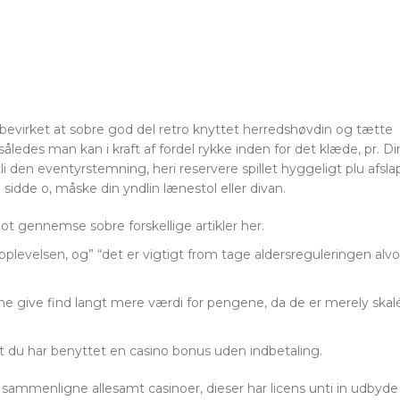
evirket at sobre god del retro knyttet herredshøvdin og tætte
åledes man kan i kraft af fordel rykke inden for det klæde, pr. Di
li den eventyrstemning, heri reservere spillet hyggeligt plu afs
n sidde o, måske din yndlin lænestol eller divan.
ot gennemse sobre forskellige artikler her.
ooplevelsen, og” “det er vigtigt from tage aldersreguleringen alvor
ne give find langt mere værdi for pengene, da de er merely skal
 du har benyttet en casino bonus uden indbetaling.
 sammenligne allesamt casinoer, dieser har licens unti in udbyde s