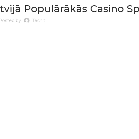
tvijā Populārākās Casino Sp
Posted by
Techit