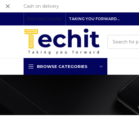
Cash on delivery
ENGLISH
COUNTRY
TAKING YOU FORWARD…
BROWSE CATEGORIES