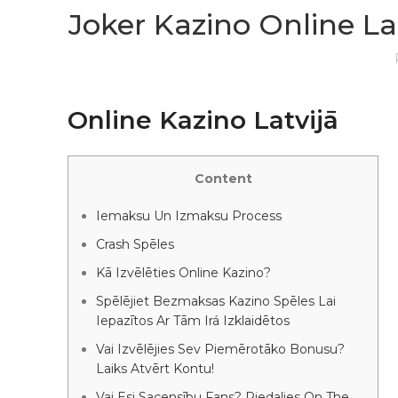
Joker Kazino Online La
Online Kazino Latvijā
Content
Iemaksu Un Izmaksu Process
Crash Spēles
Kā Izvēlēties Online Kazino?
Spēlējiet Bezmaksas Kazino Spēles Lai
Iepazītos Ar Tām Irá Izklaidētos
Vai Izvēlējies Sev Piemērotāko Bonusu?
Laiks Atvērt Kontu!
Vai Esi Sacensību Fans? Piedalies On The