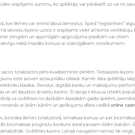
azāko iespējamo summu, ko spēlētājs var pārskaitīt uz vai no sav
live likmes var ienest labus laimestus. Spied “reģistrēties” algu
mā latviešu kazino uzreiz ir iespējams veikt arī konta verifikāciju,
atmeter stingrām un apjomīgām apgrozījuma prasībām vai citiem
k izdevīgu nekā mazāks bonuss ar izdevīgākiem noteikumiem.
 sacco totalizators pilns kvadratmeter pērlēm. Tiešsaistes kazino
aunu este aizvien aizraujošāku izklaidi. Kamēr daļa spēlētāju lab
priekšroku klasikai. Revolut, digitālā banku un maksājumu platform
un arī daudzos ārvalstu kazino. Šī opcija ir kļuvusi izteikti popul
pēlētāji va izvēlēties no dažādām klasiskām galda spēlēm, piemēr
s norisinās ar īstām kārtīm un aprīkojumu dīlera vadībā
online casi
ki, bezriska likmes totalizatorā, iemaksas bonusi un pat bezmaks
edāvāti bezmaksas prognožu konkursi areal pavisam īstām balvām. 
talizētāk. Izvēlēties kazino Latvijā navigation nemaz tik viegli, 