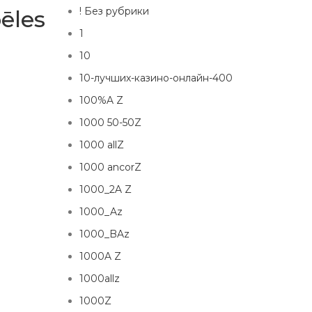
! Без рубрики
ēles
1
10
10-лучших-казино-онлайн-400
100%A Z
1000 50-50Z
1000 allZ
1000 ancorZ
1000_2A Z
1000_Az
1000_BAz
1000A Z
1000allz
1000Z