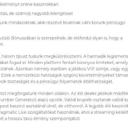
tékélményt online kaszinókban.
itás, de számolj nagyobb kilengéssel.
tunk mindazoknak, akik részévé kívánnak válni korunk pénzügyi
zlő Bónuszában is szerepelnek, de előfordul olyan is, hogy a
t.
va, három típust tudunk megkülönböztetni. A harmadik legismert
lutákat fogad el. Minden platform fentart bizonyos limiteket, amel
tődnek. Azonban némely esetben a játékos VIP szintje, vagy eg
t. Ezek a nemzetközi hatóságok szigorú követelményeket támas
kok tisztaságát és a pénzügyi folyamatok átláthatóságát.
intot megforgatunk minden oldalon. Az élő dealer játékok másfél
ber Generator) alapú opciók. Valódi krupiék osztanak valódi k
t kaszinó asztalánál ülnél, de otthonról. A legjobb élő kaszinó
matic Live szolgáltatókat használnak, ahol a streaming késlelt
mít a hosszú távú élmény szempontjából.