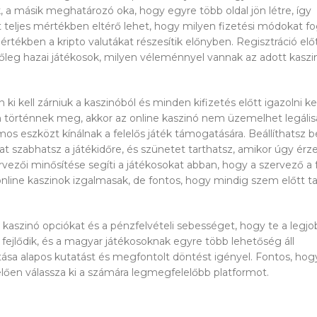
, a másik meghatározó oka, hogy egyre több oldal jön létre, így
t teljes mértékben eltérő lehet, hogy milyen fizetési módokat 
értékben a kripto valutákat részesítik előnyben. Regisztráció elő
főleg hazai játékosok, milyen véleménnyel vannak az adott kaszi
 ki kell zárniuk a kaszinóból és minden kifizetés előtt igazolni kel
 történnek meg, akkor az online kaszinó nem üzemelhet legáli
s eszközt kínálnak a felelős játék támogatására. Beállíthatsz b
t szabhatsz a játékidőre, és szünetet tarthatsz, amikor úgy érze
ervezői minősítése segíti a játékosokat abban, hogy a szervező a 
line kaszinok izgalmasak, de fontos, hogy mindig szem előtt ta
 kaszinó opciókat és a pénzfelvételi sebességet, hogy te a legjo
 fejlődik, és a magyar játékosoknak egyre több lehetőség áll
ztása alapos kutatást és megfontolt döntést igényel. Fontos, ho
elően válassza ki a számára legmegfelelőbb platformot.