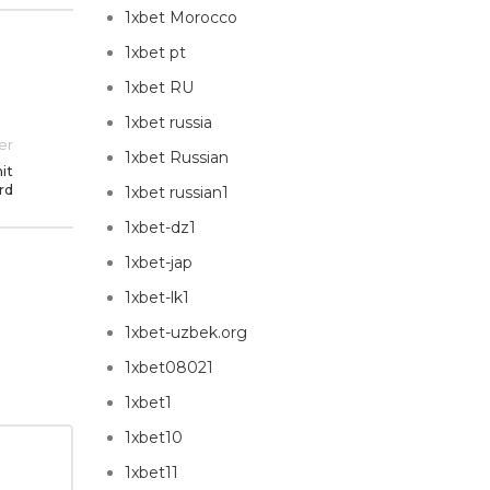
1xbet Morocco
1xbet pt
1xbet RU
1xbet russia
er
1xbet Russian
it
rd
1xbet russian1
1xbet-dz1
1xbet-jap
1xbet-lk1
1xbet-uzbek.org
1xbet08021
1xbet1
1xbet10
1xbet11