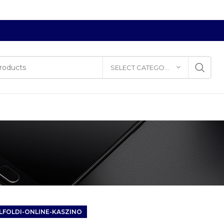
SELECT CATEGORY
LFOLDI-ONLINE-KASZINO