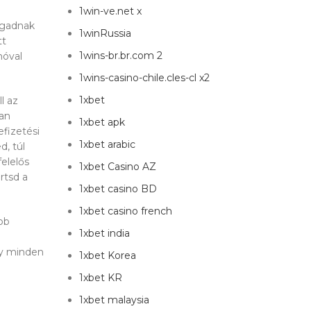
1win-ve.net x
fogadnak
1winRussia
tt
1wins-br.br.com 2
nóval
1wins-casino-chile.cles-cl x2
1xbet
l az
san
1xbet apk
efizetési
1xbet arabic
d, túl
felelős
1xbet Casino AZ
rtsd a
1xbet casino BD
1xbet casino french
bb
1xbet india
gy minden
1xbet Korea
1xbet KR
1xbet malaysia