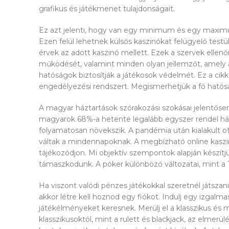
grafikus és játékmenet tulajdonságait.
Ez azt jelenti, hogy van egy minimum és egy maxim
Ezen felül lehetnek külsős kaszinókat felügyelő testü
érvek az adott kaszinó mellett. Ezek a szervek ellenőr
működését, valamint minden olyan jellemzőt, amely 
hatóságok biztosítják a játékosok védelmét. Ez a c
engedélyezési rendszert. Megismerhetjük a fő hatósá
A magyar háztartások szórakozási szokásai jelentőse
magyarok 68%-a hetente legalább egyszer rendel házh
folyamatosan növekszik. A pandémia után kialakult 
váltak a mindennapoknak. A megbízható online kaszin
tájékozódjon. Mi objektív szempontok alapján készítjü
támaszkodunk. A póker különböző változatai, mint 
Ha viszont valódi pénzes játékokkal szeretnél játszan
akkor létre kell hoznod egy fiókot. Indulj egy izgal
játékélményeket keresnek. Merülj el a klasszikus és
klasszikusoktól, mint a rulett és blackjack, az elmer