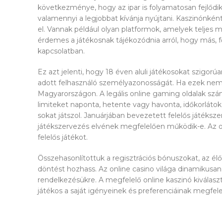
következménye, hogy az ipar is folyamatosan fejlődik
valamennyi a legjobbat kívánja nyújtani. Kaszinónkén
el. Vannak például olyan platformok, amelyek teljes m
érdemes a játékosnak tájékozódnia arról, hogy más, 
kapcsolatban.
Ez azt jelenti, hogy 18 éven aluli játékosokat szigorúan
adott felhasználó személyazonosságát. Ha ezek nem
Magyarországon. A legális online gaming oldalak számo
limiteket naponta, hetente vagy havonta, időkorlátoka
sokat játszol. Januárjában bevezetett felelős játéksz
játékszervezés elvének megfelelően működik-e. Az on
felelős játékot.
Összehasonlítottuk a regisztrációs bónuszokat, az élő
döntést hozhass. Az online casino világa dinamikusan
rendelkezésükre. A megfelelő online kaszinó kiválas
játékos a saját igényeinek és preferenciáinak megfel