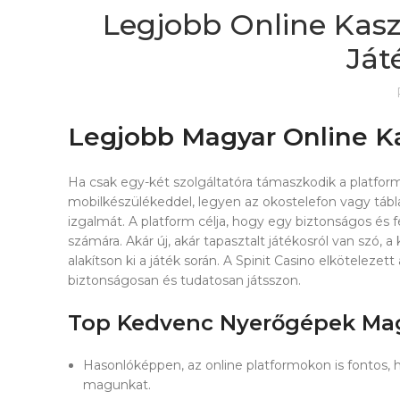
Legjobb Online Kas
Ját
Legjobb Magyar Online K
Ha csak egy-két szolgáltatóra támaszkodik a platfor
mobilkészülékeddel, legyen az okostelefon vagy tá
izgalmát. A platform célja, hogy egy biztonságos és fe
számára. Akár új, akár tapasztalt játékosról van szó
alakítson ki a játék során. A Spinit Casino elkötelezet
biztonságosan és tudatosan játsszon.
Top Kedvenc Nyerőgépek Mag
Hasonlóképpen, az online platformokon is fontos,
magunkat.