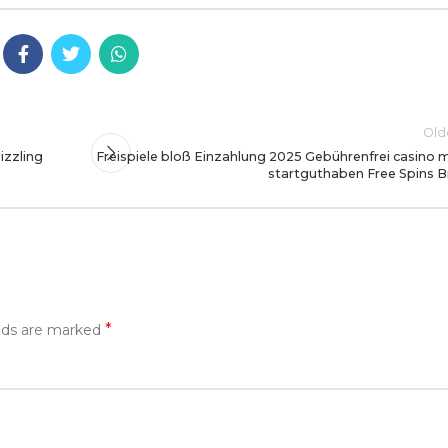
Old
izzling
Freispiele bloß Einzahlung 2025 Gebührenfrei casino m
startguthaben Free Spins B
*
elds are marked