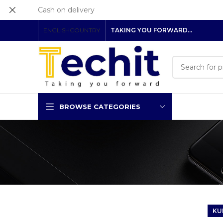
Cash on delivery
ENGLISH
COUNTRY
TAKING YOU FORWARD…
BROWSE CATEGORIES
KU