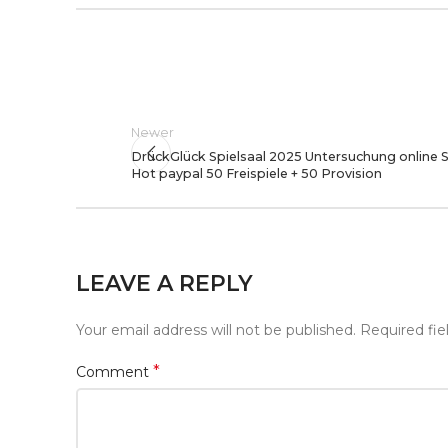
Newer
DrückGlück Spielsaal 2025 Untersuchung online S
Hot paypal 50 Freispiele + 50 Provision
LEAVE A REPLY
Your email address will not be published.
Required fi
*
Comment