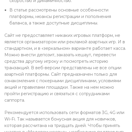
скоростью и динамичностью.
В статье рассмотрены основные особенности
платформы, нюансы регистрации и пополнения
баланса, а также доступные дисциплины.
Сайт не предоставляет никаких игровых платформ, не
является организатором или рекламой азартных игр. И в
стандартном, и в «зеркальном» варианте работает касса.
Можно внести депозит, заказать кешаут, перевести
средства другому игроку и посмотреть историю
транзакций. В веб-версии представлены не все опции
азартной платформы. Сайт предназначен только для
ознакомления с покерными дисциплинами, условиями
акций и правилами площадки. Также на нем можно
пройти регистрацию и связаться с сотрудниками
саппорта.
Рекомендуется использовать сети форматов 3G, 4G или
Wi-Fi. Так называется бонусная акция для новичков,
которая рассчитана на тридцать дней. Чтобы принять