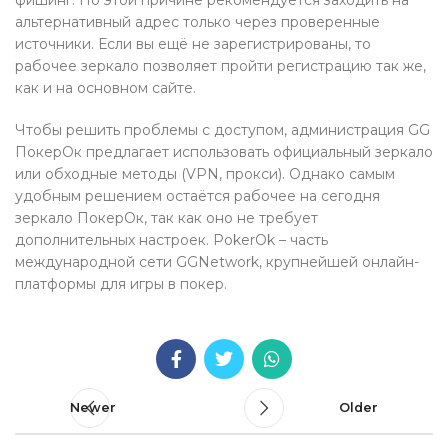
фишинг. По этой причине рекомендуется заходить на
альтернативный адрес только через проверенные
источники. Если вы ещё не зарегистрированы, то
рабочее зеркало позволяет пройти регистрацию так же,
как и на основном сайте.
Чтобы решить проблемы с доступом, администрация GG
ПокерОк предлагает использовать официальный зеркало
или обходные методы (VPN, прокси). Однако самым
удобным решением остаётся рабочее на сегодня
зеркало ПокерОк, так как оно не требует
дополнительных настроек. PokerOk – часть
международной сети GGNetwork, крупнейшей онлайн-
платформы для игры в покер.
Newer
Older