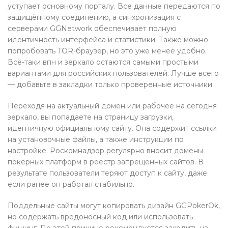
уступает основному порталу. Все данные передаются по
защищённому соединению, а синхронизация с
серверами GGNetwork обеспечивает полную
идентичность интерфейса и статистики. Также можно
попробовать TOR-браузер, но это уже менее удобно.
Всё-таки впн и зеркало остаются самыми простыми
вариантами для российских пользователей. Лучше всего
— добавьте в закладки только проверенные источники.
Переходя на актуальный домен или рабочее на сегодня
зеркало, вы попадаете на страницу загрузки,
идентичную официальному сайту. Она содержит ссылки
на установочные файлы, а также инструкции по
настройке. Роскомнадзор регулярно вносит домены
покерных платформ в реестр запрещённых сайтов. В
результате пользователи теряют доступ к сайту, даже
если ранее он работал стабильно.
Поддельные сайты могут копировать дизайн GGPokerOk,
но содержать вредоносный код или использовать